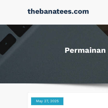
Skip
thebanatees.com
to
content
Permainan 
May 27, 2025