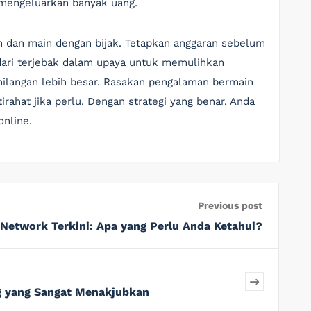
 mengeluarkan banyak uang.
n dan main dengan bijak. Tetapkan anggaran sebelum
ndari terjebak dalam upaya untuk memulihkan
ehilangan lebih besar. Rasakan pengalaman bermain
irahat jika perlu. Dengan strategi yang benar, Anda
online.
Previous post
 Network Terkini: Apa yang Perlu Anda Ketahui?
g yang Sangat Menakjubkan