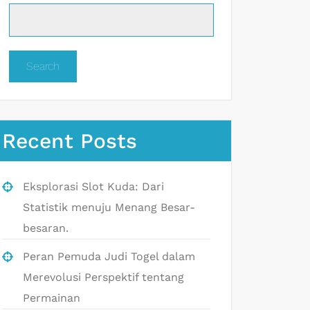
Search
Recent Posts
Eksplorasi Slot Kuda: Dari
Statistik menuju Menang Besar-
besaran.
Peran Pemuda Judi Togel dalam
Merevolusi Perspektif tentang
Permainan