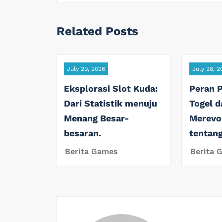
Related Posts
July 29, 2026
July 28, 2
Eksplorasi Slot Kuda:
Peran 
Dari Statistik menuju
Togel 
Menang Besar-
Merevol
besaran.
tentan
Berita Games
Berita 