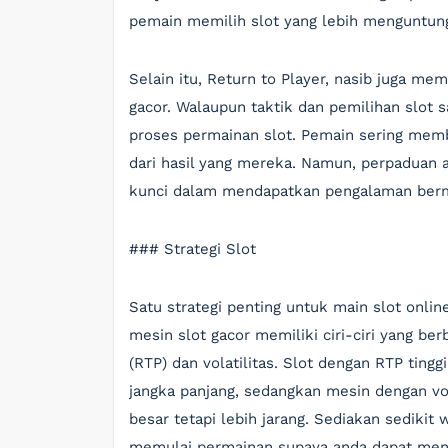
pemain memilih slot yang lebih menguntun
Selain itu, Return to Player, nasib juga m
gacor. Walaupun taktik dan pemilihan slot 
proses permainan slot. Pemain sering mem
dari hasil yang mereka. Namun, perpaduan
kunci dalam mendapatkan pengalaman berm
### Strategi Slot
Satu strategi penting untuk main slot onlin
mesin slot gacor memiliki ciri-ciri yang be
(RTP) dan volatilitas. Slot dengan RTP ting
jangka panjang, sedangkan mesin dengan v
besar tetapi lebih jarang. Sediakan sedikit
memulai permainan supaya anda dapat men