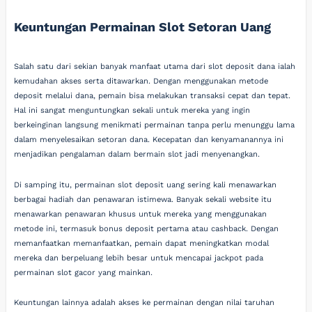
Keuntungan Permainan Slot Setoran Uang
Salah satu dari sekian banyak manfaat utama dari slot deposit dana ialah
kemudahan akses serta ditawarkan. Dengan menggunakan metode
deposit melalui dana, pemain bisa melakukan transaksi cepat dan tepat.
Hal ini sangat menguntungkan sekali untuk mereka yang ingin
berkeinginan langsung menikmati permainan tanpa perlu menunggu lama
dalam menyelesaikan setoran dana. Kecepatan dan kenyamanannya ini
menjadikan pengalaman dalam bermain slot jadi menyenangkan.
Di samping itu, permainan slot deposit uang sering kali menawarkan
berbagai hadiah dan penawaran istimewa. Banyak sekali website itu
menawarkan penawaran khusus untuk mereka yang menggunakan
metode ini, termasuk bonus deposit pertama atau cashback. Dengan
memanfaatkan memanfaatkan, pemain dapat meningkatkan modal
mereka dan berpeluang lebih besar untuk mencapai jackpot pada
permainan slot gacor yang mainkan.
Keuntungan lainnya adalah akses ke permainan dengan nilai taruhan