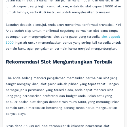
dalam hal ini slot via dana menjadi pilihan yang mudah dan efisien. Isilah
jumlah deposit yang ingin kamu lakukan, entah itu slot deposit 5000 atau
jumlah lainnya, serta ikuti instruksi untuk menyelesaikan transaksi.
Sesudah deposit disetujui, Anda akan menerima konfirmasi transaksi. Kini
Anda sudah siap untuk menikmati segudang permainan slot dana tanpa
potongan dan mengeksplorasi slot dana gacor yang tersedia.
slot deposit
5000
Ingatlah untuk memanfaatkan bonus yang sering kali tersedia untuk
pemain baru, agar pengalaman bermain kamu menjadi menguntungkan.
Rekomendasi Slot Menguntungkan Terbaik
Jika Anda sedang mencari pengalaman memainkan permainan slot yang
sangat mengasyikkan, slot gacor adalah pilihan yang tepat tepat. Dengan
berbagai jenis permainan yang tersedia ada, Anda dapat mencari slot
uang yang berdasarkan preferensi dan budget Anda. Salah satu yang
populer adalah slot dengan deposit minimum 5000, yang memungkinkan
pemain untuk merasakan bersenang-senang tanpa harus mengeluarkan
banyak biaya.
Situs depo 5K kini jadi opsi terpopuler di kalangan penggemar slot.