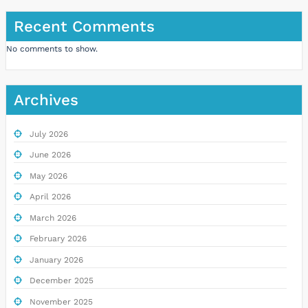
Recent Comments
No comments to show.
Archives
July 2026
June 2026
May 2026
April 2026
March 2026
February 2026
January 2026
December 2025
November 2025