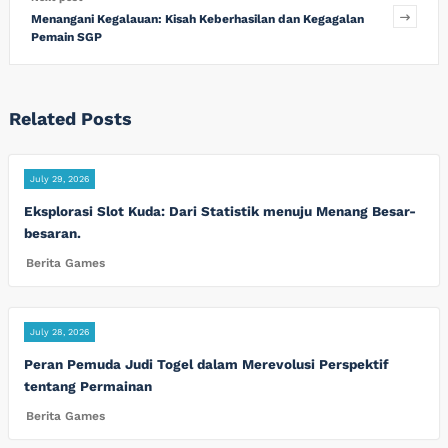
Menangani Kegalauan: Kisah Keberhasilan dan Kegagalan
Pemain SGP
Related Posts
July 29, 2026
Eksplorasi Slot Kuda: Dari Statistik menuju Menang Besar-
besaran.
Berita Games
July 28, 2026
Peran Pemuda Judi Togel dalam Merevolusi Perspektif
tentang Permainan
Berita Games