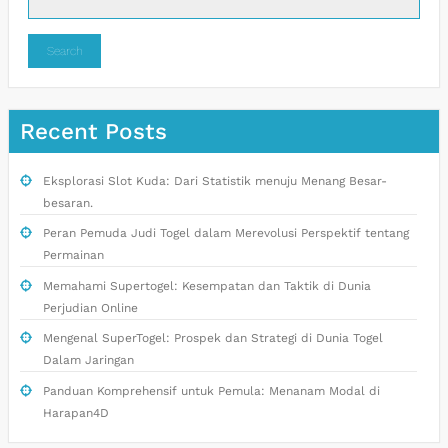
Search
Recent Posts
Eksplorasi Slot Kuda: Dari Statistik menuju Menang Besar-
besaran.
Peran Pemuda Judi Togel dalam Merevolusi Perspektif tentang
Permainan
Memahami Supertogel: Kesempatan dan Taktik di Dunia
Perjudian Online
Mengenal SuperTogel: Prospek dan Strategi di Dunia Togel
Dalam Jaringan
Panduan Komprehensif untuk Pemula: Menanam Modal di
Harapan4D