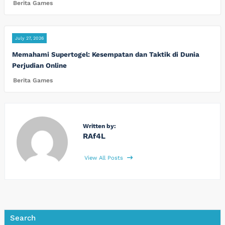
Berita Games
July 27, 2026
Memahami Supertogel: Kesempatan dan Taktik di Dunia
Perjudian Online
Berita Games
Written by:
RAf4L
View All Posts
Search