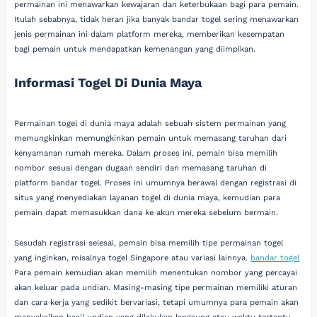
permainan ini menawarkan kewajaran dan keterbukaan bagi para pemain.
Itulah sebabnya, tidak heran jika banyak bandar togel sering menawarkan
jenis permainan ini dalam platform mereka, memberikan kesempatan
bagi pemain untuk mendapatkan kemenangan yang diimpikan.
Informasi Togel Di Dunia Maya
Permainan togel di dunia maya adalah sebuah sistem permainan yang
memungkinkan memungkinkan pemain untuk memasang taruhan dari
kenyamanan rumah mereka. Dalam proses ini, pemain bisa memilih
nombor sesuai dengan dugaan sendiri dan memasang taruhan di
platform bandar togel. Proses ini umumnya berawal dengan registrasi di
situs yang menyediakan layanan togel di dunia maya, kemudian para
pemain dapat memasukkan dana ke akun mereka sebelum bermain.
Sesudah registrasi selesai, pemain bisa memilih tipe permainan togel
yang inginkan, misalnya togel Singapore atau variasi lainnya.
bandar togel
Para pemain kemudian akan memilih menentukan nombor yang percayai
akan keluar pada undian. Masing-masing tipe permainan memiliki aturan
dan cara kerja yang sedikit bervariasi, tetapi umumnya para pemain akan