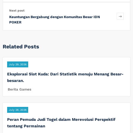
Next post
Keuntungan Bergabung dengan Komunitas Besar IDN
POKER
Related Posts
July 29, 2026
Eksplorasi Slot Kuda: Dari Statistik menuju Menang Besar-
besaran.
Berita Games
July 28, 2026
Peran Pemuda Judi Togel dalam Merevolusi Perspektif
tentang Permainan