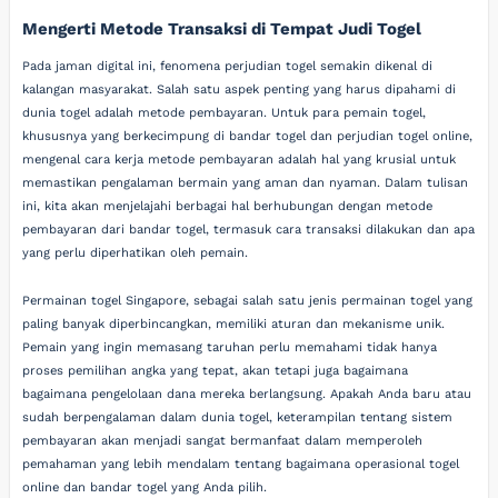
Mengerti Metode Transaksi di Tempat Judi Togel
Pada jaman digital ini, fenomena perjudian togel semakin dikenal di
kalangan masyarakat. Salah satu aspek penting yang harus dipahami di
dunia togel adalah metode pembayaran. Untuk para pemain togel,
khususnya yang berkecimpung di bandar togel dan perjudian togel online,
mengenal cara kerja metode pembayaran adalah hal yang krusial untuk
memastikan pengalaman bermain yang aman dan nyaman. Dalam tulisan
ini, kita akan menjelajahi berbagai hal berhubungan dengan metode
pembayaran dari bandar togel, termasuk cara transaksi dilakukan dan apa
yang perlu diperhatikan oleh pemain.
Permainan togel Singapore, sebagai salah satu jenis permainan togel yang
paling banyak diperbincangkan, memiliki aturan dan mekanisme unik.
Pemain yang ingin memasang taruhan perlu memahami tidak hanya
proses pemilihan angka yang tepat, akan tetapi juga bagaimana
bagaimana pengelolaan dana mereka berlangsung. Apakah Anda baru atau
sudah berpengalaman dalam dunia togel, keterampilan tentang sistem
pembayaran akan menjadi sangat bermanfaat dalam memperoleh
pemahaman yang lebih mendalam tentang bagaimana operasional togel
online dan bandar togel yang Anda pilih.