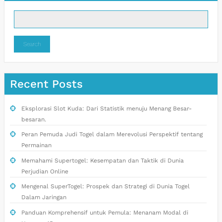
Search
Recent Posts
Eksplorasi Slot Kuda: Dari Statistik menuju Menang Besar-
besaran.
Peran Pemuda Judi Togel dalam Merevolusi Perspektif tentang
Permainan
Memahami Supertogel: Kesempatan dan Taktik di Dunia
Perjudian Online
Mengenal SuperTogel: Prospek dan Strategi di Dunia Togel
Dalam Jaringan
Panduan Komprehensif untuk Pemula: Menanam Modal di