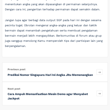
menentukan angka yang akan dipasangkan di permainan selanjutnya.
Dengan cara ini, pengertian terhadap permainan dapat semakin dalam.
Jangan lupa agar berbagi data output SGP pada hari ini dengan sesama
pecinta togel. Obrolan mengenai angka-angka yang keluar dan taktik
bermain dapat menambah pengetahuan serta membuat pengalaman
bermain menjadi lebih mengasyikkan. Berkomunitas di forum atau grup
juga sanggup menolong Kamu memperoleh tips dari partisipan lain yang
berpengalaman.
Previous post
Prediksi Nomor Singapura Hari Ini Angka Jitu Memenangkan
Next post
Cara Ampuh Memanfaatkan Mesin Demo agar Menyabet
Jackpot