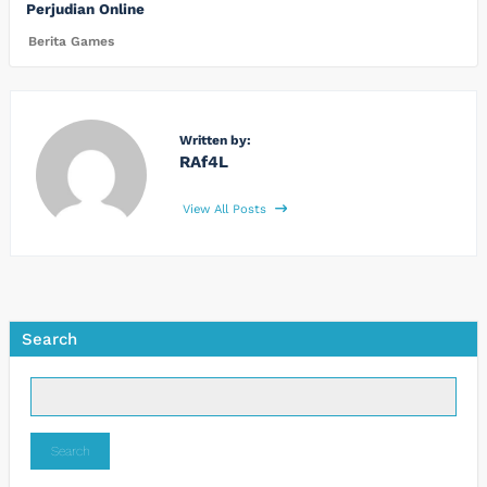
Perjudian Online
Berita Games
Written by:
RAf4L
View All Posts
Search
Search