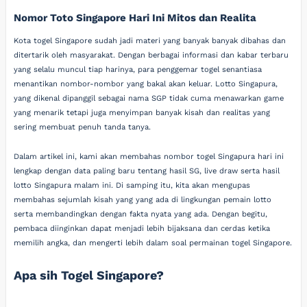
Nomor Toto Singapore Hari Ini Mitos dan Realita
Kota togel Singapore sudah jadi materi yang banyak banyak dibahas dan
ditertarik oleh masyarakat. Dengan berbagai informasi dan kabar terbaru
yang selalu muncul tiap harinya, para penggemar togel senantiasa
menantikan nombor-nombor yang bakal akan keluar. Lotto Singapura,
yang dikenal dipanggil sebagai nama SGP tidak cuma menawarkan game
yang menarik tetapi juga menyimpan banyak kisah dan realitas yang
sering membuat penuh tanda tanya.
Dalam artikel ini, kami akan membahas nombor togel Singapura hari ini
lengkap dengan data paling baru tentang hasil SG, live draw serta hasil
lotto Singapura malam ini. Di samping itu, kita akan mengupas
membahas sejumlah kisah yang yang ada di lingkungan pemain lotto
serta membandingkan dengan fakta nyata yang ada. Dengan begitu,
pembaca diinginkan dapat menjadi lebih bijaksana dan cerdas ketika
memilih angka, dan mengerti lebih dalam soal permainan togel Singapore.
Apa sih Togel Singapore?