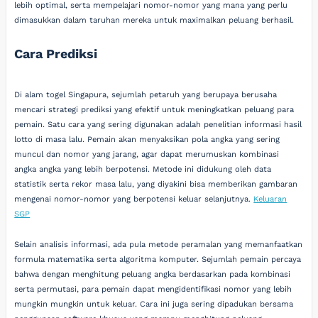
lebih optimal, serta mempelajari nomor-nomor yang mana yang perlu
dimasukkan dalam taruhan mereka untuk maximalkan peluang berhasil.
Cara Prediksi
Di alam togel Singapura, sejumlah petaruh yang berupaya berusaha
mencari strategi prediksi yang efektif untuk meningkatkan peluang para
pemain. Satu cara yang sering digunakan adalah penelitian informasi hasil
lotto di masa lalu. Pemain akan menyaksikan pola angka yang sering
muncul dan nomor yang jarang, agar dapat merumuskan kombinasi
angka angka yang lebih berpotensi. Metode ini didukung oleh data
statistik serta rekor masa lalu, yang diyakini bisa memberikan gambaran
mengenai nomor-nomor yang berpotensi keluar selanjutnya.
Keluaran
SGP
Selain analisis informasi, ada pula metode peramalan yang memanfaatkan
formula matematika serta algoritma komputer. Sejumlah pemain percaya
bahwa dengan menghitung peluang angka berdasarkan pada kombinasi
serta permutasi, para pemain dapat mengidentifikasi nomor yang lebih
mungkin mungkin untuk keluar. Cara ini juga sering dipadukan bersama