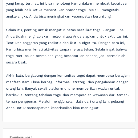
yang kerap terlihat. Ini bisa menolong Kamu dalam membuat keputusan
yang lebih baik ketika menentukan nomor togel. Melalui mengetahui
angka-angka, Anda bisa meningkatkan kesempatan beruntung.
Selain itu, penting untuk mengatur batas saat ikut togel. Jangan lupa
Anda tidak menghabiskan melebihi apa Anda siapkan untuk aktivitas ini.
Tentukan anggaran yang realistis dan ikuti budget itu. Dengan cara ini,
Kamu bisa menikmati aktivitas tanpa merasa tekan. Selalu ingat bahwa
togel merupakan permainan yang berdasarkan chance, jadi bermainlah
secara bijak.
Akhir kata, bergabung dengan komunitas togel dapat membawa beragam
manfaat. Kamu bisa berbagi informasi, strategi, dan pengalaman dengan
orang lain. Banyak sekali platform online memberikan wadah untuk
berdiskusi tentang tebakan togel dan memperoleh wawasan dari teman-
teman penggemar. Melalui menggunakan data dari orang lain, peluang
Anda untuk mendapatkan keberhasilan bisa meningkat.
Previous post