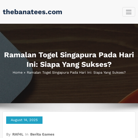
Skip
thebanatees.com
to
content
Ramalan Togel Singapura Pada Hari
Ini: Siapa Yang Sukses?
Home
»
Ramalan Togel Singapura Pada Hari Ini: Siapa Yang Sukses?
August 14, 2025
By
RAf4L
In
Berita Games