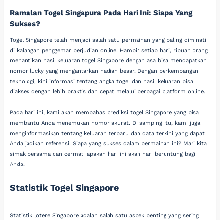
Ramalan Togel Singapura Pada Hari Ini: Siapa Yang
Sukses?
Togel Singapore telah menjadi salah satu permainan yang paling diminati
di kalangan penggemar perjudian online. Hampir setiap hari, ribuan orang
menantikan hasil keluaran togel Singapore dengan asa bisa mendapatkan
nomor lucky yang mengantarkan hadiah besar. Dengan perkembangan
teknologi, kini informasi tentang angka togel dan hasil keluaran bisa
diakses dengan lebih praktis dan cepat melalui berbagai platform online.
Pada hari ini, kami akan membahas prediksi togel Singapore yang bisa
membantu Anda menemukan nomor akurat. Di samping itu, kami juga
menginformasikan tentang keluaran terbaru dan data terkini yang dapat
Anda jadikan referensi. Siapa yang sukses dalam permainan ini? Mari kita
simak bersama dan cermati apakah hari ini akan hari beruntung bagi
Anda.
Statistik Togel Singapore
Statistik lotere Singapore adalah salah satu aspek penting yang sering