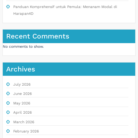
Panduan Komprehensif untuk Pemula: Menanam Modal di
Harapan4D
Recent Comments
No comments to show.
Archives
July 2026
June 2026
May 2026
April 2026
March 2026
February 2026