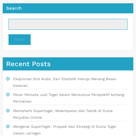
Search
Search
Recent Posts
Eksplorasi Slot Kuda: Dari Statistik menuju Menang Besar-
besaran.
Peran Pemuda Judi Togel dalam Merevolusi Perspektif tentang
Permainan
Memahami Supertogel: Kesempatan dan Taktik di Dunia
Perjudian Online
Mengenal SuperTogel: Prospek dan Strategi di Dunia Togel
Dalam Jaringan