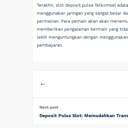
Terakhir, slot deposit pulsa Telkomsel adal
menggunakan jaringan yang sangat besar da
permainan. Para pemain akan akan menemu
memberikan pengalaman bermain yang tidak 
lebih menguntungkan dengan menggunakan
pembayaran.
Next post
Deposit Pulsa Slot: Memudahkan Tran