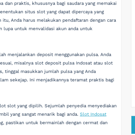
a dan praktis, khususnya bagi saudara yang memakai
menentukan situs slot yang dapat dipercaya yang
 itu, Anda harus melakukan pendaftaran dengan cara
an lupa untuk menvalidasi akun anda untuk
alah menjalankan deposit menggunakan pulsa. Anda
suai, misalnya slot deposit pulsa Indosat atau slot
is, tinggal masukkan jumlah pulsa yang Anda
lam sekejap. Ini menjadikannya teramat praktis bagi
slot slot yang dipilih. Sejumlah penyedia menyediakan
mbil yang sangat menarik bagi anda.
Slot Indosat
, pastikan untuk bermainlah dengan cermat dan