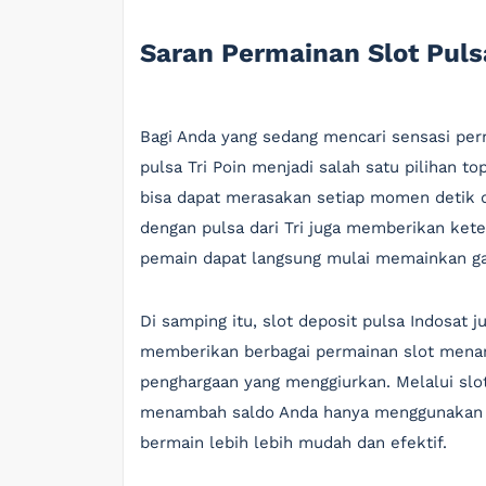
Saran Permainan Slot Puls
Bagi Anda yang sedang mencari sensasi pe
pulsa Tri Poin menjadi salah satu pilihan t
bisa dapat merasakan setiap momen detik d
dengan pulsa dari Tri juga memberikan ket
pemain dapat langsung mulai memainkan gam
Di samping itu, slot deposit pulsa Indosat 
memberikan berbagai permainan slot menar
penghargaan yang menggiurkan. Melalui sl
menambah saldo Anda hanya menggunakan p
bermain lebih lebih mudah dan efektif.