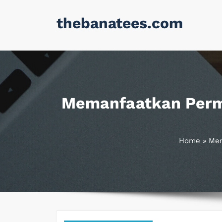
Skip
thebanatees.com
to
content
Memanfaatkan Permai
Home
»
Mem