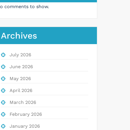
o comments to show.
Archives
July 2026
June 2026
May 2026
April 2026
March 2026
February 2026
January 2026