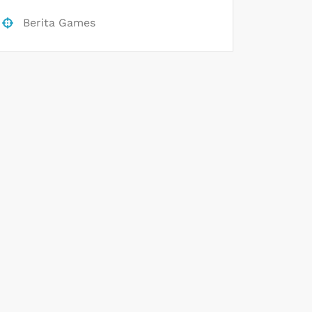
Berita Games