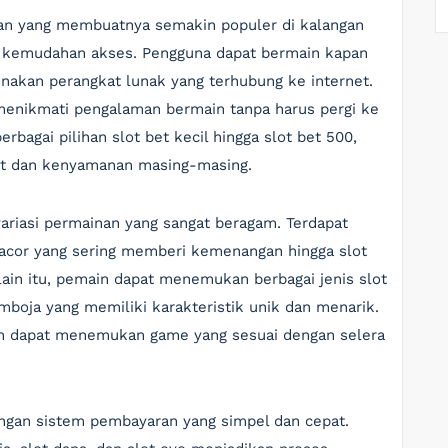
an yang membuatnya semakin populer di kalangan
h kemudahan akses. Pengguna dapat bermain kapan
nakan perangkat lunak yang terhubung ke internet.
enikmati pengalaman bermain tanpa harus pergi ke
erbagai pilihan slot bet kecil hingga slot bet 500,
et dan kenyamanan masing-masing.
variasi permainan yang sangat beragam. Terdapat
 gacor yang sering memberi kemenangan hingga slot
in itu, pemain dapat menemukan berbagai jenis slot
kamboja yang memiliki karakteristik unik dan menarik.
ain dapat menemukan game yang sesuai dengan selera
dengan sistem pembayaran yang simpel dan cepat.