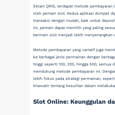
Selain QRIS, terdapat metode pembayaran l
oleh pemain slot. Kedua aplikasi dompet d
transaksi dengan mudah, baik untuk deposi
ini, pemain dapat memilih yang paling ses
bermain slot menjadi lebih menyenangkan d
Metode pembayaran yang variatif juga memb
ke berbagai jenis permainan dengan berbagai
tinggi seperti 100, 200, hingga 500, semua
mendukung metode pembayaran ini. Dengan
lebih fokus pada strategi permainan, sepert
khawatir tentang kesulitan dalam melakuka
Slot Online: Keunggulan d