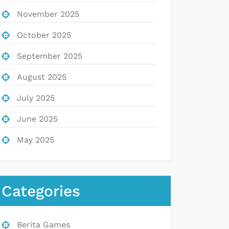
November 2025
October 2025
September 2025
August 2025
July 2025
June 2025
May 2025
Categories
Berita Games