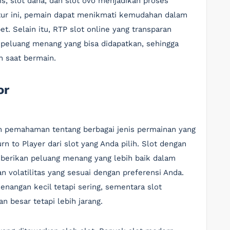
s, slot dana, dan slot ovo menjadikan proses
tur ini, pemain dapat menikmati kemudahan dalam
t. Selain itu, RTP slot online yang transparan
peluang menang yang bisa didapatkan, sehingga
 saat bermain.
or
n pemahaman tentang berbagai jenis permainan yang
rn to Player dari slot yang Anda pilih. Slot dengan
emberikan peluang menang yang lebih baik dalam
gan volatilitas yang sesuai dengan preferensi Anda.
nangan kecil tetapi sering, sementara slot
 besar tetapi lebih jarang.