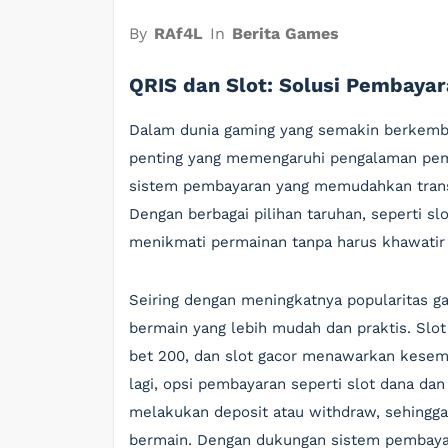
By
RAf4L
In
Berita Games
QRIS dan Slot: Solusi Pembaya
Dalam dunia gaming yang semakin berkemb
penting yang memengaruhi pengalaman pemai
sistem pembayaran yang memudahkan transa
Dengan berbagai pilihan taruhan, seperti slo
menikmati permainan tanpa harus khawatir
Seiring dengan meningkatnya popularitas 
bermain yang lebih mudah dan praktis. Slot 
bet 200, dan slot gacor menawarkan kese
lagi, opsi pembayaran seperti slot dana 
melakukan deposit atau withdraw, sehingga
bermain. Dengan dukungan sistem pembayara