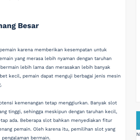
enang Besar
an pemain karena memberikan kesempatan untuk
pemain yang merasa lebih nyaman dengan taruhan
bermain lebih lama dan merasakan lebih banyak
et kecil, pemain dapat menguji berbagai jenis mesin
.
potensi kemenangan tetap menggiurkan. Banyak slot
ng tinggi, sehingga meskipun dengan taruhan kecil,
tap ada. Beberapa slot bahkan menyediakan fitur
ang pemain. Oleh karena itu, pemilihan slot yang
N
n pengalaman bermain.