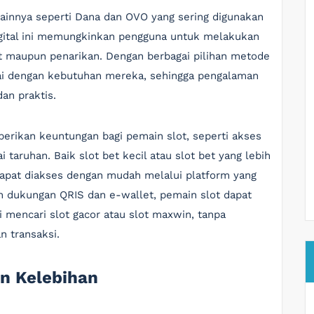
ainnya seperti Dana dan OVO yang sering digunakan
igital ini memungkinkan pengguna untuk melakukan
t maupun penarikan. Dengan berbagai pilihan metode
uai dengan kebutuhan mereka, sehingga pengalaman
an praktis.
erikan keuntungan bagi pemain slot, seperti akses
 taruhan. Baik slot bet kecil atau slot bet yang lebih
 dapat diakses dengan mudah melalui platform yang
 dukungan QRIS dan e-wallet, pemain slot dapat
i mencari slot gacor atau slot maxwin, tanpa
n transaksi.
an Kelebihan