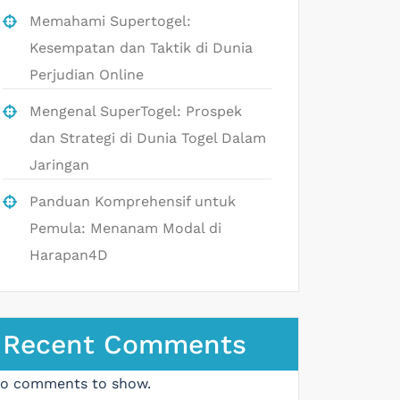
Memahami Supertogel:
Kesempatan dan Taktik di Dunia
Perjudian Online
Mengenal SuperTogel: Prospek
dan Strategi di Dunia Togel Dalam
Jaringan
Panduan Komprehensif untuk
Pemula: Menanam Modal di
Harapan4D
Recent Comments
o comments to show.