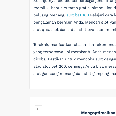
Selanjutnya, eksplorasi berbagai jenis fitu
memiliki bonus putaran gratis, simbol liar,
peluang menang.
slot bet 100
Pelajari cara 
pengalaman bermain Anda. Mencari slot ya
slot qris, slot dana, dan slot ovo akan me
Terakhir, manfaatkan ulasan dan rekomendasi
yang terpercaya. Ini membantu Anda menemu
dicoba. Pastikan untuk mencoba slot dengan 
atau slot bet 200, sehingga Anda bisa meras
slot gampang menang dan slot gampang max
Mengoptimalkan S