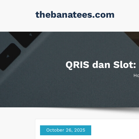
Skip
thebanatees.com
to
content
QRIS dan Slot
H
October 26, 2025