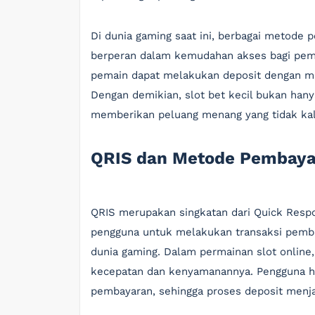
Di dunia gaming saat ini, berbagai metode 
berperan dalam kemudahan akses bagi pema
pemain dapat melakukan deposit dengan m
Dengan demikian, slot bet kecil bukan hany
memberikan peluang menang yang tidak kal
QRIS dan Metode Pembaya
QRIS merupakan singkatan dari Quick Res
pengguna untuk melakukan transaksi pemb
dunia gaming. Dalam permainan slot online
kecepatan dan kenyamanannya. Pengguna h
pembayaran, sehingga proses deposit menjadi