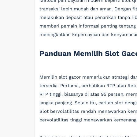
Metode pembayaran modern seperti slot qri
transaksi lebih mudah dan aman. Dengan fi
melakukan deposit atau penarikan tanpa ribe
memberi pemain informasi penting tentang 
meningkatkan kepercayaan dan kenyamanan
Panduan Memilih Slot Gac
Memilih slot gacor memerlukan strategi da
tersedia. Pertama, perhatikan RTP atau Retu
RTP tinggi, biasanya di atas 95 persen, m
jangka panjang. Selain itu, carilah slot den
Slot bervolatilitas rendah menawarkan keme
bervolatilitas tinggi menawarkan kemenangan