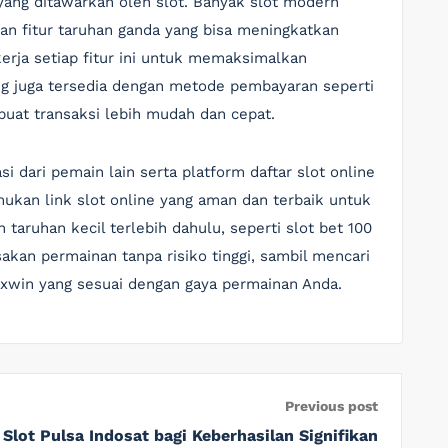
r yang ditawarkan oleh slot. Banyak slot modern
 dan fitur taruhan ganda yang bisa meningkatkan
kerja setiap fitur ini untuk memaksimalkan
ng juga tersedia dengan metode pembayaran seperti
mbuat transaksi lebih mudah dan cepat.
 dari pemain lain serta platform daftar slot online
kan link slot online yang aman dan terbaik untuk
taruhan kecil terlebih dahulu, seperti slot bet 100
akan permainan tanpa risiko tinggi, sambil mencari
win yang sesuai dengan gaya permainan Anda.
Previous post
lot Pulsa Indosat bagi Keberhasilan Signifikan