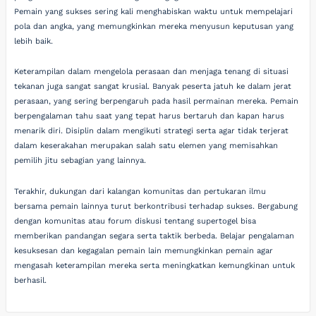
Pemain yang sukses sering kali menghabiskan waktu untuk mempelajari
pola dan angka, yang memungkinkan mereka menyusun keputusan yang
lebih baik.
Keterampilan dalam mengelola perasaan dan menjaga tenang di situasi
tekanan juga sangat sangat krusial. Banyak peserta jatuh ke dalam jerat
perasaan, yang sering berpengaruh pada hasil permainan mereka. Pemain
berpengalaman tahu saat yang tepat harus bertaruh dan kapan harus
menarik diri. Disiplin dalam mengikuti strategi serta agar tidak terjerat
dalam keserakahan merupakan salah satu elemen yang memisahkan
pemilih jitu sebagian yang lainnya.
Terakhir, dukungan dari kalangan komunitas dan pertukaran ilmu
bersama pemain lainnya turut berkontribusi terhadap sukses. Bergabung
dengan komunitas atau forum diskusi tentang supertogel bisa
memberikan pandangan segara serta taktik berbeda. Belajar pengalaman
kesuksesan dan kegagalan pemain lain memungkinkan pemain agar
mengasah keterampilan mereka serta meningkatkan kemungkinan untuk
berhasil.