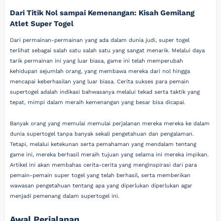
Dari Titik Nol sampai Kemenangan: Kisah Gemilang
Atlet Super Togel
Dari permainan-permainan yang ada dalam dunia judi, super togel
terlihat sebagai salah satu salah satu yang sangat menarik. Melalui daya
tarik permainan ini yang luar biasa, game ini telah memperubah
kehidupan sejumlah orang, yang membawa mereka dari nol hingga
mencapai keberhasilan yang luar biasa. Cerita sukses para pemain
supertogel adalah indikasi bahwasanya melalui tekad serta taktik yang
tepat, mimpi dalam meraih kemenangan yang besar bisa dicapai.
Banyak orang yang memulai memulai perjalanan mereka mereka ke dalam
dunia supertogel tanpa banyak sekali pengetahuan dan pengalaman.
Tetapi, melalui ketekunan serta pemahaman yang mendalam tentang
game ini, mereka berhasil meraih tujuan yang selama ini mereka impikan.
Artikel ini akan membahas cerita-cerita yang menginspirasi dari para
pemain-pemain super togel yang telah berhasil, serta memberikan
wawasan pengetahuan tentang apa yang diperlukan diperlukan agar
menjadi pemenang dalam supertogel ini.
Awal Perjalanan