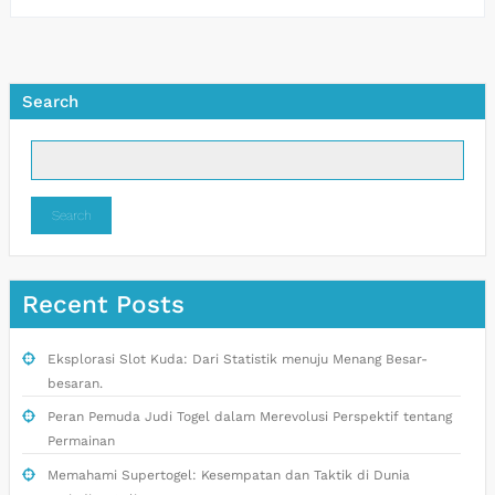
Search
Search
Recent Posts
Eksplorasi Slot Kuda: Dari Statistik menuju Menang Besar-
besaran.
Peran Pemuda Judi Togel dalam Merevolusi Perspektif tentang
Permainan
Memahami Supertogel: Kesempatan dan Taktik di Dunia