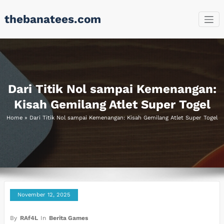
Skip
thebanatees.com
to
content
Dari Titik Nol sampai Kemenangan:
Kisah Gemilang Atlet Super Togel
Home
»
Dari Titik Nol sampai Kemenangan: Kisah Gemilang Atlet Super Togel
November 12, 2025
By
RAf4L
In
Berita Games