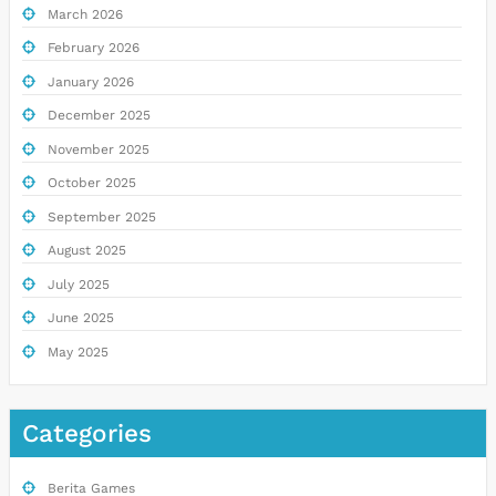
March 2026
February 2026
January 2026
December 2025
November 2025
October 2025
September 2025
August 2025
July 2025
June 2025
May 2025
Categories
Berita Games