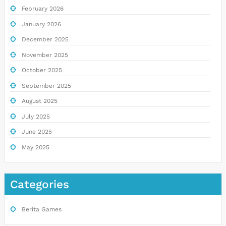
February 2026
January 2026
December 2025
November 2025
October 2025
September 2025
August 2025
July 2025
June 2025
May 2025
Categories
Berita Games