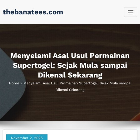
Skip
thebanatees.com
to
content
Menyelami Asal Usul Permainan
Supertogel: Sejak Mula sampai
Dikenal Sekarang
Home
»
Menyelami Asal Usul Permainan Supertogel: Sejak Mula sampai
Dikenal Sekarang
November 2, 2025