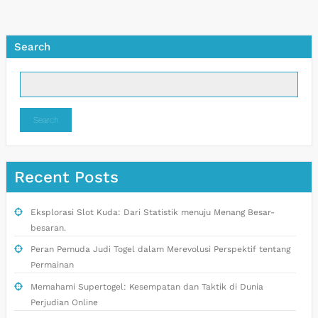
Search
Search
Recent Posts
Eksplorasi Slot Kuda: Dari Statistik menuju Menang Besar-
besaran.
Peran Pemuda Judi Togel dalam Merevolusi Perspektif tentang
Permainan
Memahami Supertogel: Kesempatan dan Taktik di Dunia
Perjudian Online