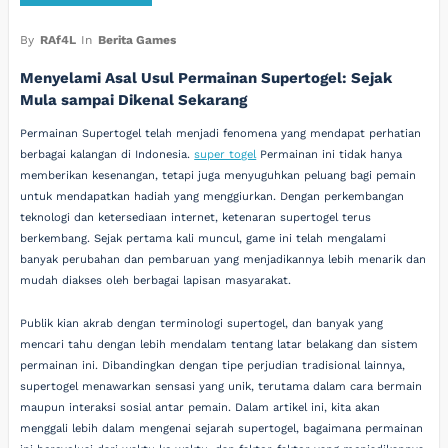
By
RAf4L
In
Berita Games
Menyelami Asal Usul Permainan Supertogel: Sejak
Mula sampai Dikenal Sekarang
Permainan Supertogel telah menjadi fenomena yang mendapat perhatian
berbagai kalangan di Indonesia.
super togel
Permainan ini tidak hanya
memberikan kesenangan, tetapi juga menyuguhkan peluang bagi pemain
untuk mendapatkan hadiah yang menggiurkan. Dengan perkembangan
teknologi dan ketersediaan internet, ketenaran supertogel terus
berkembang. Sejak pertama kali muncul, game ini telah mengalami
banyak perubahan dan pembaruan yang menjadikannya lebih menarik dan
mudah diakses oleh berbagai lapisan masyarakat.
Publik kian akrab dengan terminologi supertogel, dan banyak yang
mencari tahu dengan lebih mendalam tentang latar belakang dan sistem
permainan ini. Dibandingkan dengan tipe perjudian tradisional lainnya,
supertogel menawarkan sensasi yang unik, terutama dalam cara bermain
maupun interaksi sosial antar pemain. Dalam artikel ini, kita akan
menggali lebih dalam mengenai sejarah supertogel, bagaimana permainan