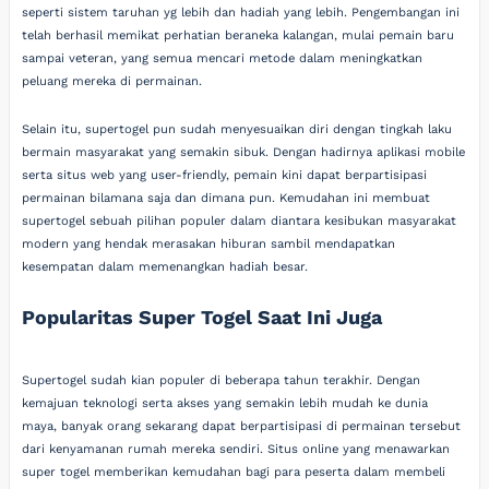
seperti sistem taruhan yg lebih dan hadiah yang lebih. Pengembangan ini
telah berhasil memikat perhatian beraneka kalangan, mulai pemain baru
sampai veteran, yang semua mencari metode dalam meningkatkan
peluang mereka di permainan.
Selain itu, supertogel pun sudah menyesuaikan diri dengan tingkah laku
bermain masyarakat yang semakin sibuk. Dengan hadirnya aplikasi mobile
serta situs web yang user-friendly, pemain kini dapat berpartisipasi
permainan bilamana saja dan dimana pun. Kemudahan ini membuat
supertogel sebuah pilihan populer dalam diantara kesibukan masyarakat
modern yang hendak merasakan hiburan sambil mendapatkan
kesempatan dalam memenangkan hadiah besar.
Popularitas Super Togel Saat Ini Juga
Supertogel sudah kian populer di beberapa tahun terakhir. Dengan
kemajuan teknologi serta akses yang semakin lebih mudah ke dunia
maya, banyak orang sekarang dapat berpartisipasi di permainan tersebut
dari kenyamanan rumah mereka sendiri. Situs online yang menawarkan
super togel memberikan kemudahan bagi para peserta dalam membeli