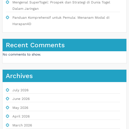
Mengenal SuperTogel: Prospek dan Strategi di Dunia Togel
Dalam Jaringan
Panduan Komprehensif untuk Pemula: Menanam Modal di
Harapan4D
Recent Comments
No comments to show.
Archives
July 2026
June 2026
May 2026
April 2026
March 2026