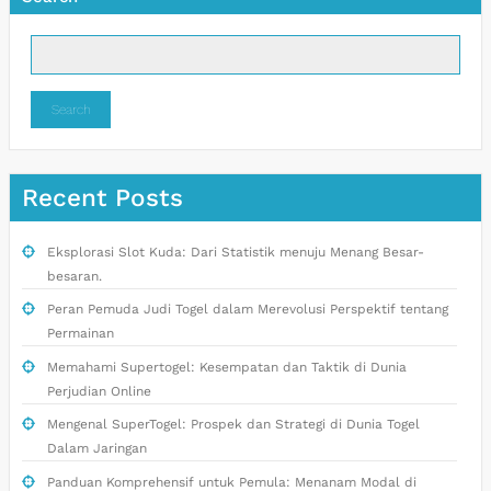
Search
Recent Posts
Eksplorasi Slot Kuda: Dari Statistik menuju Menang Besar-
besaran.
Peran Pemuda Judi Togel dalam Merevolusi Perspektif tentang
Permainan
Memahami Supertogel: Kesempatan dan Taktik di Dunia
Perjudian Online
Mengenal SuperTogel: Prospek dan Strategi di Dunia Togel
Dalam Jaringan
Panduan Komprehensif untuk Pemula: Menanam Modal di