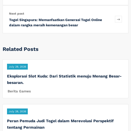
Next post
Togel Singapura: Memanfaatkan Generasi Togel Online
dalam rangka meraih kemenangan besar
Related Posts
July 29, 2026
Eksplorasi Slot Kuda: Dari Statistik menuju Menang Besar-
besaran.
Berita Games
July 28, 2026
Peran Pemuda Judi Togel dalam Merevolusi Perspektif
tentang Permainan