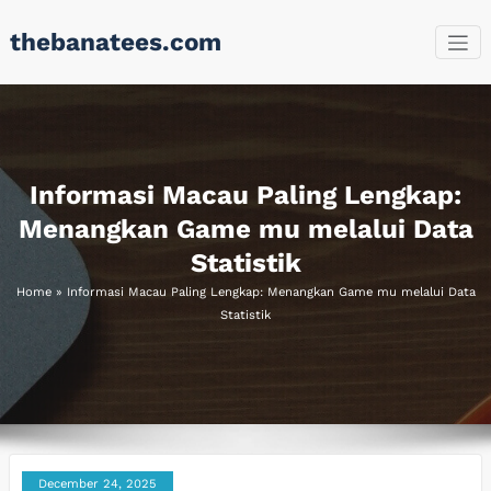
Skip
thebanatees.com
to
content
Informasi Macau Paling Lengkap:
Menangkan Game mu melalui Data
Statistik
Home
»
Informasi Macau Paling Lengkap: Menangkan Game mu melalui Data
Statistik
December 24, 2025