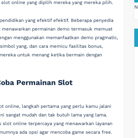
 slot online yang dipilih mereka yang mereka pilih.
N
 pendidikan yang efektif efektif. Beberapa penyedia
oft menawarkan permainan demo termasuk memuat
. Dengan menggunakan memanfaatkan demo pragmatic,
mbol yang, dan cara memicu fasilitas bonus,
ereka untuk menang ketika bermain dengan
Coba Permainan Slot
t online, langkah pertama yang perlu kamu jalani
ni sangat mudah dan tak butuh lama yang lama.
 slot online terpercaya yang menawarkan layanan
 umumnya ada opsi agar mencoba game secara free.