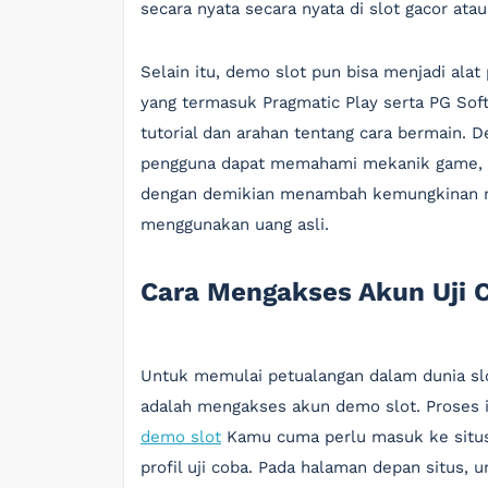
secara nyata secara nyata di slot gacor atau
Selain itu, demo slot pun bisa menjadi alat
yang termasuk Pragmatic Play serta PG S
tutorial dan arahan tentang cara bermain
pengguna dapat memahami mekanik game, si
dengan demikian menambah kemungkinan m
menggunakan uang asli.
Cara Mengakses Akun Uji 
Untuk memulai petualangan dalam dunia slo
adalah mengakses akun demo slot. Proses i
demo slot
Kamu cuma perlu masuk ke situs
profil uji coba. Pada halaman depan situs,