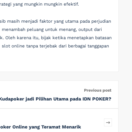
ategi yang mungkin mungkin efektif.
nasib masih menjadi faktor yang utama pada perjudian
lam menambah peluang untuk menang, output dari
ak. Oleh karena itu, bijak ketika menetapkan batasan
slot online tanpa terjebak dari berbagai tanggapan
Previous post
Kudapoker jadi Pilihan Utama pada IDN POKER?
oker Online yang Teramat Menarik