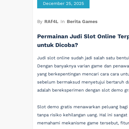
December 25, 2025
By
RAf4L
In
Berita Games
Permainan Judi Slot Online Ter
untuk Dicoba?
Judi slot online sudah jadi salah satu bentu
Dengan banyaknya varian game dan penawara
yang berkepentingan mencari cara cara unt
sebelum bermaksud menyetujui bertaruh dala
adalah bereksperimen dengan slot demo gra
Slot demo gratis menawarkan peluang bag
tanpa risiko kehilangan uang. Hal ini sang
memahami mekanisme game tersebut, fitur