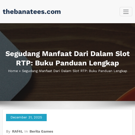
Skip
thebanatees.com
to
content
Segudang Manfaat Dari Dalam Slot
RTP: Buku Panduan Lengkap
Home
»
Segudang Manfaat Dari Dalam Slot RTP: Buku Panduan Lengkap
December 31, 2025
By
RAf4L
In
Berita Games