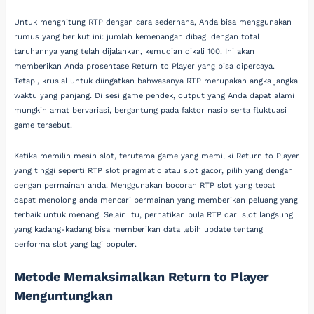
Untuk menghitung RTP dengan cara sederhana, Anda bisa menggunakan
rumus yang berikut ini: jumlah kemenangan dibagi dengan total
taruhannya yang telah dijalankan, kemudian dikali 100. Ini akan
memberikan Anda prosentase Return to Player yang bisa dipercaya.
Tetapi, krusial untuk diingatkan bahwasanya RTP merupakan angka jangka
waktu yang panjang. Di sesi game pendek, output yang Anda dapat alami
mungkin amat bervariasi, bergantung pada faktor nasib serta fluktuasi
game tersebut.
Ketika memilih mesin slot, terutama game yang memiliki Return to Player
yang tinggi seperti RTP slot pragmatic atau slot gacor, pilih yang dengan
dengan permainan anda. Menggunakan bocoran RTP slot yang tepat
dapat menolong anda mencari permainan yang memberikan peluang yang
terbaik untuk menang. Selain itu, perhatikan pula RTP dari slot langsung
yang kadang-kadang bisa memberikan data lebih update tentang
performa slot yang lagi populer.
Metode Memaksimalkan Return to Player
Menguntungkan