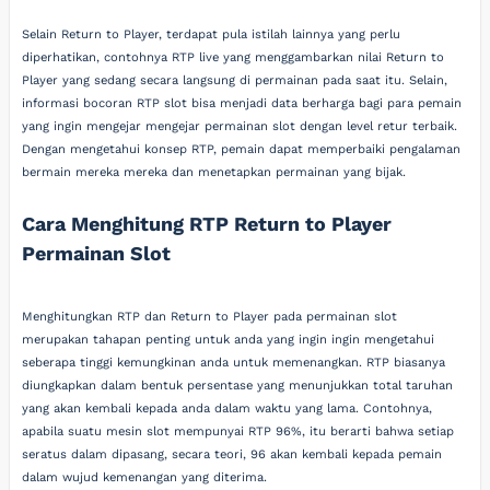
Selain Return to Player, terdapat pula istilah lainnya yang perlu
diperhatikan, contohnya RTP live yang menggambarkan nilai Return to
Player yang sedang secara langsung di permainan pada saat itu. Selain,
informasi bocoran RTP slot bisa menjadi data berharga bagi para pemain
yang ingin mengejar mengejar permainan slot dengan level retur terbaik.
Dengan mengetahui konsep RTP, pemain dapat memperbaiki pengalaman
bermain mereka mereka dan menetapkan permainan yang bijak.
Cara Menghitung RTP Return to Player
Permainan Slot
Menghitungkan RTP dan Return to Player pada permainan slot
merupakan tahapan penting untuk anda yang ingin ingin mengetahui
seberapa tinggi kemungkinan anda untuk memenangkan. RTP biasanya
diungkapkan dalam bentuk persentase yang menunjukkan total taruhan
yang akan kembali kepada anda dalam waktu yang lama. Contohnya,
apabila suatu mesin slot mempunyai RTP 96%, itu berarti bahwa setiap
seratus dalam dipasang, secara teori, 96 akan kembali kepada pemain
dalam wujud kemenangan yang diterima.