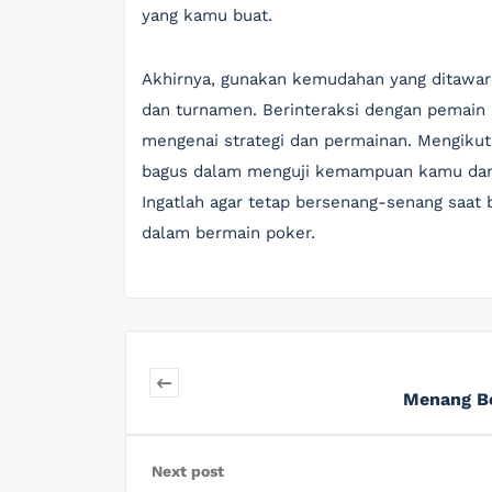
yang kamu buat.
Akhirnya, gunakan kemudahan yang ditawark
dan turnamen. Berinteraksi dengan pemain 
mengenai strategi dan permainan. Mengikut
bagus dalam menguji kemampuan kamu dan
Ingatlah agar tetap bersenang-senang saat
dalam bermain poker.
Menang Be
Next post