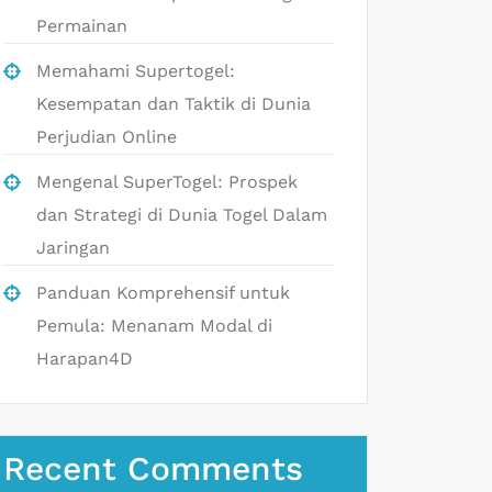
Permainan
Memahami Supertogel:
Kesempatan dan Taktik di Dunia
Perjudian Online
Mengenal SuperTogel: Prospek
dan Strategi di Dunia Togel Dalam
Jaringan
Panduan Komprehensif untuk
Pemula: Menanam Modal di
Harapan4D
Recent Comments