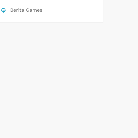
Berita Games