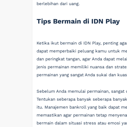
berlebihan dari uang.
Tips Bermain di IDN Play
Ketika ikut bermain di IDN Play, penting a
dapat memperbaiki peluang kamu untuk men
dan peringkat tangan, agar Anda dapat mela
jenis permainan memiliki nuansa dan strateg
permainan yang sangat Anda sukai dan kuas
Sebelum Anda memulai permainan, sangat d
Tentukan seberapa banyak seberapa banyak 
itu. Manajemen bankroll yang baik dapat m
memastikan agar permainan tetap menyenangk
bermain dalam situasi stress atau emosi ya