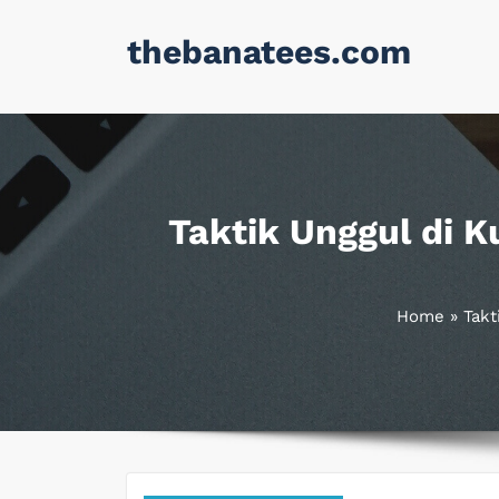
Skip
thebanatees.com
to
content
Taktik Unggul di 
Home
»
Takt