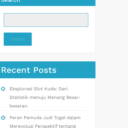
Search
Recent Posts
Eksplorasi Slot Kuda: Dari
Statistik menuju Menang Besar-
besaran.
Peran Pemuda Judi Togel dalam
Merevolusi Perspektif tentang