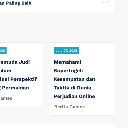
an Paling Baik
026
July 27, 2026
Pemuda Judi
Memahami
dalam
Supertogel:
usi Perspektif
Kesempatan dan
g Permainan
Taktik di Dunia
Perjudian Online
Games
Berita Games