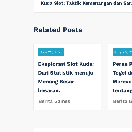
Kuda Slot: Taktik Kemenangan dan Sar
Related Posts
July 29, 2026
July 28, 2
Eksplorasi Slot Kuda:
Peran 
Dari Statistik menuju
Togel 
Menang Besar-
Merevol
besaran.
tentan
Berita Games
Berita 