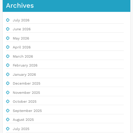
Archives
July 2026
June 2026
May 2026
April 2026
March 2026
February 2026
January 2026
December 2025
November 2025
October 2025
September 2025
August 2025
July 2025