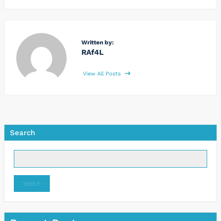
Written by:
RAf4L
View All Posts
Search
Search