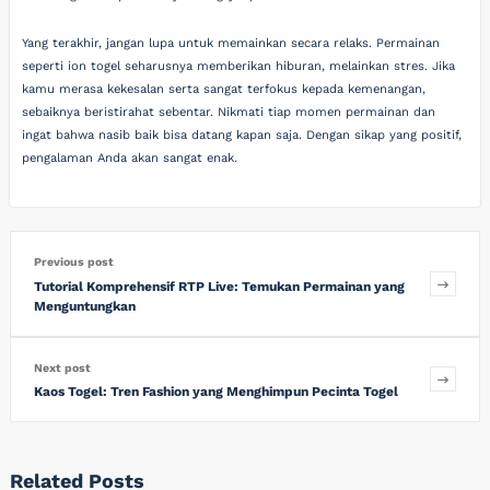
Yang terakhir, jangan lupa untuk memainkan secara relaks. Permainan
seperti ion togel seharusnya memberikan hiburan, melainkan stres. Jika
kamu merasa kekesalan serta sangat terfokus kepada kemenangan,
sebaiknya beristirahat sebentar. Nikmati tiap momen permainan dan
ingat bahwa nasib baik bisa datang kapan saja. Dengan sikap yang positif,
pengalaman Anda akan sangat enak.
Previous post
Tutorial Komprehensif RTP Live: Temukan Permainan yang
Menguntungkan
Next post
Kaos Togel: Tren Fashion yang Menghimpun Pecinta Togel
Related Posts