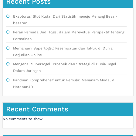
Recent Posts
Eksplorasi Slot Kuda: Dari Statistik menuju Menang Besar-
besaran.
Peran Pemuda Judi Togel dalam Merevolusi Perspektif tentang
Permainan
Memahami Supertogel: Kesempatan dan Taktik di Dunia
Perjudian Online
Mengenal SuperTogel: Prospek dan Strategi di Dunia Togel
Dalam Jaringan
Panduan Komprehensif untuk Pemula: Menanam Modal di
Harapan4D
Recent Comments
No comments to show.