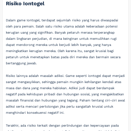
Risiko Iontogel
Dalam game Iontogel, terdapat sejumlah risiko yang harus diwaspadai
oleh para pemain. Salah satu risiko utama adalah keberadaan potensi
kerugian uang yang signifikan. Banyak petaruh merasa terperangkap
dalam lingkaran perjudian, di mana keinginan untuk memulihkan rugi
dapat mendorong mereka untuk berjudi lebih banyak, yang hanya
meningkatkan kerugian mereka. Oleh karena itu, sangat krusial bagi
petaruh untuk menetapkan batas pada diri mereka dan bermain secara
bertanggung jawab.
Risiko lainnya adalah masalah adiksi. Game seperti iontogel dapat menjadi
sangat mengasyikkan, sehingga pemain mungkin kehilangan kendali atas
masa dan dana yang mereka habiskan. Adiksi judi dapat berdampak
negatif pada kehidupan pribadi dan hubungan sosial, yang mengakibatkan
masalah finansial dan hubungan yang tegang. Paham tentang ciri-ciri awal
adiksi serta mencari pertolongan jika perlu sangatlah krusial untuk
menghindari konsekuensi negatif ini.
Terakhir, ada risiko terkait dengan perlindungan dan kepercayaan pada