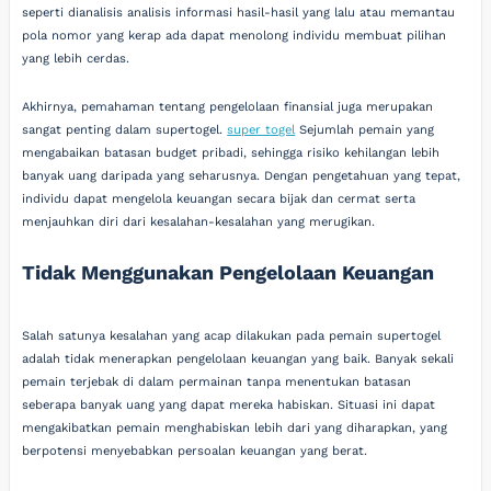
seperti dianalisis analisis informasi hasil-hasil yang lalu atau memantau
pola nomor yang kerap ada dapat menolong individu membuat pilihan
yang lebih cerdas.
Akhirnya, pemahaman tentang pengelolaan finansial juga merupakan
sangat penting dalam supertogel.
super togel
Sejumlah pemain yang
mengabaikan batasan budget pribadi, sehingga risiko kehilangan lebih
banyak uang daripada yang seharusnya. Dengan pengetahuan yang tepat,
individu dapat mengelola keuangan secara bijak dan cermat serta
menjauhkan diri dari kesalahan-kesalahan yang merugikan.
Tidak Menggunakan Pengelolaan Keuangan
Salah satunya kesalahan yang acap dilakukan pada pemain supertogel
adalah tidak menerapkan pengelolaan keuangan yang baik. Banyak sekali
pemain terjebak di dalam permainan tanpa menentukan batasan
seberapa banyak uang yang dapat mereka habiskan. Situasi ini dapat
mengakibatkan pemain menghabiskan lebih dari yang diharapkan, yang
berpotensi menyebabkan persoalan keuangan yang berat.