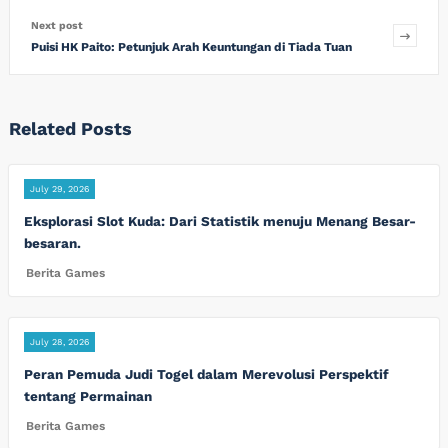
Next post
Puisi HK Paito: Petunjuk Arah Keuntungan di Tiada Tuan
Related Posts
July 29, 2026
Eksplorasi Slot Kuda: Dari Statistik menuju Menang Besar-
besaran.
Berita Games
July 28, 2026
Peran Pemuda Judi Togel dalam Merevolusi Perspektif
tentang Permainan
Berita Games