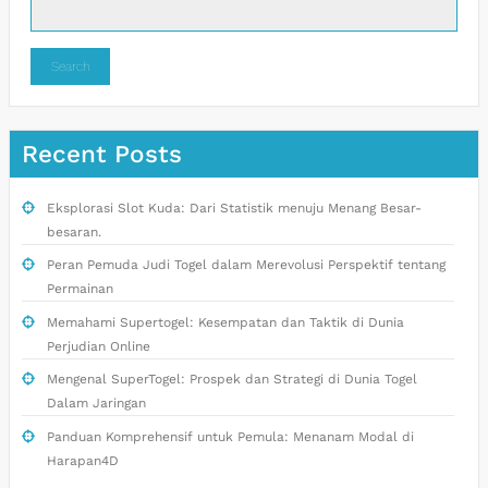
Search
Recent Posts
Eksplorasi Slot Kuda: Dari Statistik menuju Menang Besar-
besaran.
Peran Pemuda Judi Togel dalam Merevolusi Perspektif tentang
Permainan
Memahami Supertogel: Kesempatan dan Taktik di Dunia
Perjudian Online
Mengenal SuperTogel: Prospek dan Strategi di Dunia Togel
Dalam Jaringan
Panduan Komprehensif untuk Pemula: Menanam Modal di
Harapan4D