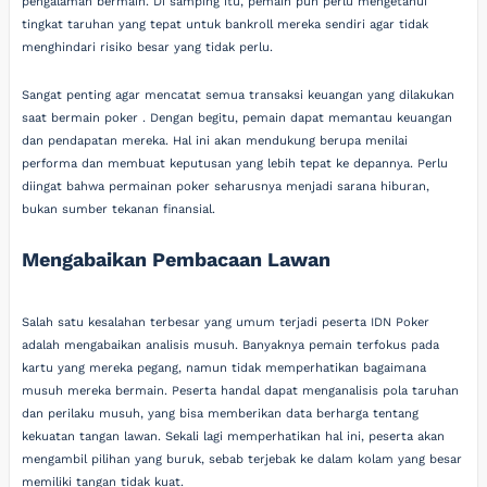
pengalaman bermain. Di samping itu, pemain pun perlu mengetahui
tingkat taruhan yang tepat untuk bankroll mereka sendiri agar tidak
menghindari risiko besar yang tidak perlu.
Sangat penting agar mencatat semua transaksi keuangan yang dilakukan
saat bermain poker . Dengan begitu, pemain dapat memantau keuangan
dan pendapatan mereka. Hal ini akan mendukung berupa menilai
performa dan membuat keputusan yang lebih tepat ke depannya. Perlu
diingat bahwa permainan poker seharusnya menjadi sarana hiburan,
bukan sumber tekanan finansial.
Mengabaikan Pembacaan Lawan
Salah satu kesalahan terbesar yang umum terjadi peserta IDN Poker
adalah mengabaikan analisis musuh. Banyaknya pemain terfokus pada
kartu yang mereka pegang, namun tidak memperhatikan bagaimana
musuh mereka bermain. Peserta handal dapat menganalisis pola taruhan
dan perilaku musuh, yang bisa memberikan data berharga tentang
kekuatan tangan lawan. Sekali lagi memperhatikan hal ini, peserta akan
mengambil pilihan yang buruk, sebab terjebak ke dalam kolam yang besar
memiliki tangan tidak kuat.