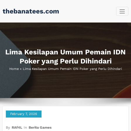
Skip
thebanatees.com
to
content
Lima Kesilapan Umum Pemain IDN
Poker yang Perlu Dihindari
Home
»
Lima Kesilapan Umum Pemain IDN Poker yang Perlu Dihindari
February 7, 2026
By
RAf4L
In
Berita Games