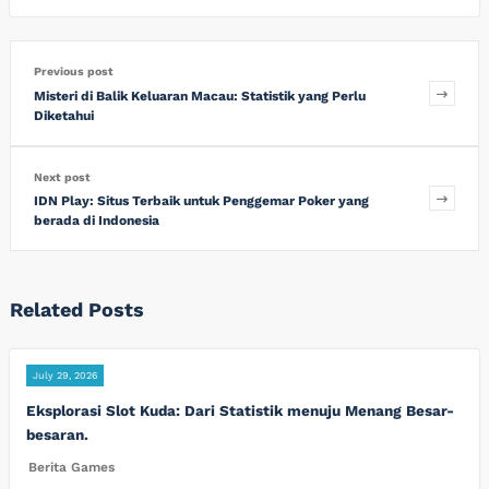
Previous post
Misteri di Balik Keluaran Macau: Statistik yang Perlu
Diketahui
Next post
IDN Play: Situs Terbaik untuk Penggemar Poker yang
berada di Indonesia
Related Posts
July 29, 2026
Eksplorasi Slot Kuda: Dari Statistik menuju Menang Besar-
besaran.
Berita Games