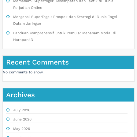
Memahami Supertogel: Kesempatan dan Taktik di Dunia
Perjudian Online
Mengenal SuperTogel: Prospek dan Strategi di Dunia Togel
Dalam Jaringan
Panduan Komprehensif untuk Pemula: Menanam Modal di
Harapan4D
Recent Comments
No comments to show.
Archives
July 2026
June 2026
May 2026