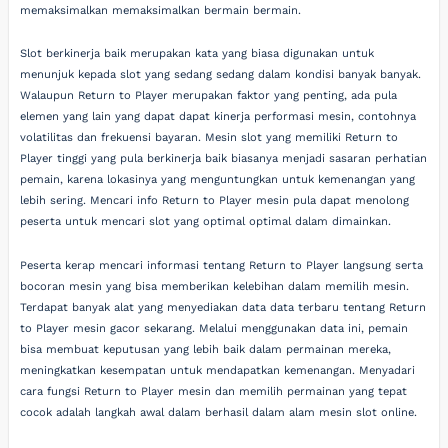
memaksimalkan memaksimalkan bermain bermain.
Slot berkinerja baik merupakan kata yang biasa digunakan untuk
menunjuk kepada slot yang sedang sedang dalam kondisi banyak banyak.
Walaupun Return to Player merupakan faktor yang penting, ada pula
elemen yang lain yang dapat dapat kinerja performasi mesin, contohnya
volatilitas dan frekuensi bayaran. Mesin slot yang memiliki Return to
Player tinggi yang pula berkinerja baik biasanya menjadi sasaran perhatian
pemain, karena lokasinya yang menguntungkan untuk kemenangan yang
lebih sering. Mencari info Return to Player mesin pula dapat menolong
peserta untuk mencari slot yang optimal optimal dalam dimainkan.
Peserta kerap mencari informasi tentang Return to Player langsung serta
bocoran mesin yang bisa memberikan kelebihan dalam memilih mesin.
Terdapat banyak alat yang menyediakan data data terbaru tentang Return
to Player mesin gacor sekarang. Melalui menggunakan data ini, pemain
bisa membuat keputusan yang lebih baik dalam permainan mereka,
meningkatkan kesempatan untuk mendapatkan kemenangan. Menyadari
cara fungsi Return to Player mesin dan memilih permainan yang tepat
cocok adalah langkah awal dalam berhasil dalam alam mesin slot online.