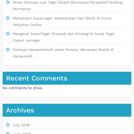
Peran Pemuda Judi Togel dalam Merevolusi Perspektif tentang
Permainan
Memahami Supertogel: Kesempatan dan Taktik di Dunia
Perjudian Online
Mengenal SuperTogel: Prospek dan Strategi di Dunia Togel
Dalam Jaringan
Panduan Komprehensif untuk Pemula: Menanam Modal di
Harapan4D
Recent Comments
No comments to show.
Archives
July 2026