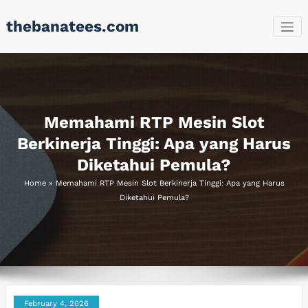
Skip
thebanatees.com
to
content
Memahami RTP Mesin Slot
Berkinerja Tinggi: Apa yang Harus
Diketahui Pemula?
Home
»
Memahami RTP Mesin Slot Berkinerja Tinggi: Apa yang Harus
Diketahui Pemula?
February 4, 2026