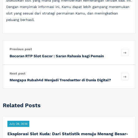
diskusikan slot yang mana yang memberikan kemenangan terbaik saat ini.
Dengan menyimak informasi ini, Kamu dapat lebih gampang menemukan
slot yang sesuai dari strategi permainan Kamu, dan meningkatkan
peluang berhasil.
Previous post
Bocoran RTP Slot Gacor : Saran Rahasia bagi Pemain
Next post
Mengapa Rubah4d Menjadi Trendsetter di Dunia Digital?
Related Posts
July 29, 2026
Eksplorasi Slot Kuda: Dari Statistik menuju Menang Besar-