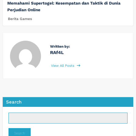
Memahami Supertogel: Kesempatan dan Taktik di Dunia
Perjudian Online
Berita Games
Written by:
RAf4L
View All Posts
Search
Search