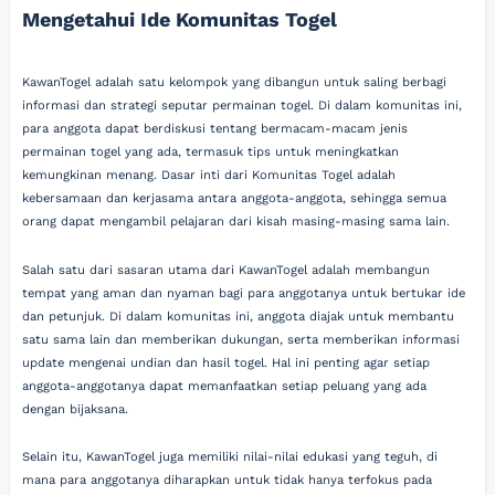
Mengetahui Ide Komunitas Togel
KawanTogel adalah satu kelompok yang dibangun untuk saling berbagi
informasi dan strategi seputar permainan togel. Di dalam komunitas ini,
para anggota dapat berdiskusi tentang bermacam-macam jenis
permainan togel yang ada, termasuk tips untuk meningkatkan
kemungkinan menang. Dasar inti dari Komunitas Togel adalah
kebersamaan dan kerjasama antara anggota-anggota, sehingga semua
orang dapat mengambil pelajaran dari kisah masing-masing sama lain.
Salah satu dari sasaran utama dari KawanTogel adalah membangun
tempat yang aman dan nyaman bagi para anggotanya untuk bertukar ide
dan petunjuk. Di dalam komunitas ini, anggota diajak untuk membantu
satu sama lain dan memberikan dukungan, serta memberikan informasi
update mengenai undian dan hasil togel. Hal ini penting agar setiap
anggota-anggotanya dapat memanfaatkan setiap peluang yang ada
dengan bijaksana.
Selain itu, KawanTogel juga memiliki nilai-nilai edukasi yang teguh, di
mana para anggotanya diharapkan untuk tidak hanya terfokus pada