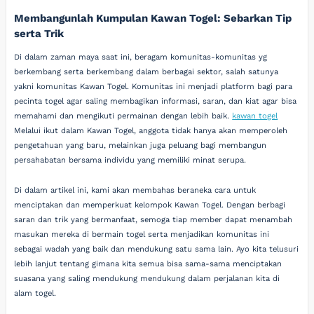
Membangunlah Kumpulan Kawan Togel: Sebarkan Tip
serta Trik
Di dalam zaman maya saat ini, beragam komunitas-komunitas yg
berkembang serta berkembang dalam berbagai sektor, salah satunya
yakni komunitas Kawan Togel. Komunitas ini menjadi platform bagi para
pecinta togel agar saling membagikan informasi, saran, dan kiat agar bisa
memahami dan mengikuti permainan dengan lebih baik.
kawan togel
Melalui ikut dalam Kawan Togel, anggota tidak hanya akan memperoleh
pengetahuan yang baru, melainkan juga peluang bagi membangun
persahabatan bersama individu yang memiliki minat serupa.
Di dalam artikel ini, kami akan membahas beraneka cara untuk
menciptakan dan memperkuat kelompok Kawan Togel. Dengan berbagi
saran dan trik yang bermanfaat, semoga tiap member dapat menambah
masukan mereka di bermain togel serta menjadikan komunitas ini
sebagai wadah yang baik dan mendukung satu sama lain. Ayo kita telusuri
lebih lanjut tentang gimana kita semua bisa sama-sama menciptakan
suasana yang saling mendukung mendukung dalam perjalanan kita di
alam togel.