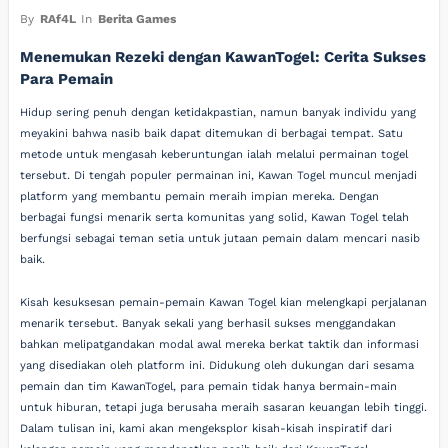
By
RAf4L
In
Berita Games
Menemukan Rezeki dengan KawanTogel: Cerita Sukses
Para Pemain
Hidup sering penuh dengan ketidakpastian, namun banyak individu yang
meyakini bahwa nasib baik dapat ditemukan di berbagai tempat. Satu
metode untuk mengasah keberuntungan ialah melalui permainan togel
tersebut. Di tengah populer permainan ini, Kawan Togel muncul menjadi
platform yang membantu pemain meraih impian mereka. Dengan
berbagai fungsi menarik serta komunitas yang solid, Kawan Togel telah
berfungsi sebagai teman setia untuk jutaan pemain dalam mencari nasib
baik.
Kisah kesuksesan pemain-pemain Kawan Togel kian melengkapi perjalanan
menarik tersebut. Banyak sekali yang berhasil sukses menggandakan
bahkan melipatgandakan modal awal mereka berkat taktik dan informasi
yang disediakan oleh platform ini. Didukung oleh dukungan dari sesama
pemain dan tim KawanTogel, para pemain tidak hanya bermain-main
untuk hiburan, tetapi juga berusaha meraih sasaran keuangan lebih tinggi.
Dalam tulisan ini, kami akan mengeksplor kisah-kisah inspiratif dari