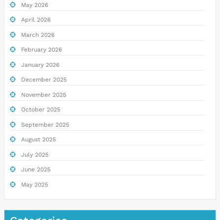
May 2026
April 2026
March 2026
February 2026
January 2026
December 2025
November 2025
October 2025
September 2025
August 2025
July 2025
June 2025
May 2025