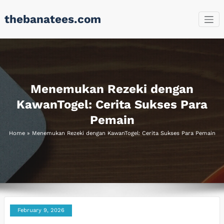
Skip
thebanatees.com
to
content
Menemukan Rezeki dengan
KawanTogel: Cerita Sukses Para
Pemain
Home
»
Menemukan Rezeki dengan KawanTogel: Cerita Sukses Para Pemain
February 9, 2026