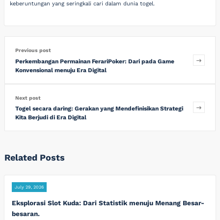
keberuntungan yang seringkali cari dalam dunia togel.
Previous post
Perkembangan Permainan FerariPoker: Dari pada Game
Konvensional menuju Era Digital
Next post
Togel secara daring: Gerakan yang Mendefinisikan Strategi
Kita Berjudi di Era Digital
Related Posts
July 29, 2026
Eksplorasi Slot Kuda: Dari Statistik menuju Menang Besar-
besaran.