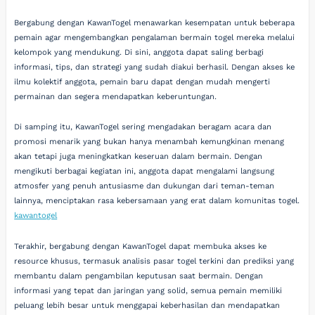
Bergabung dengan KawanTogel menawarkan kesempatan untuk beberapa
pemain agar mengembangkan pengalaman bermain togel mereka melalui
kelompok yang mendukung. Di sini, anggota dapat saling berbagi
informasi, tips, dan strategi yang sudah diakui berhasil. Dengan akses ke
ilmu kolektif anggota, pemain baru dapat dengan mudah mengerti
permainan dan segera mendapatkan keberuntungan.
Di samping itu, KawanTogel sering mengadakan beragam acara dan
promosi menarik yang bukan hanya menambah kemungkinan menang
akan tetapi juga meningkatkan keseruan dalam bermain. Dengan
mengikuti berbagai kegiatan ini, anggota dapat mengalami langsung
atmosfer yang penuh antusiasme dan dukungan dari teman-teman
lainnya, menciptakan rasa kebersamaan yang erat dalam komunitas togel.
kawantogel
Terakhir, bergabung dengan KawanTogel dapat membuka akses ke
resource khusus, termasuk analisis pasar togel terkini dan prediksi yang
membantu dalam pengambilan keputusan saat bermain. Dengan
informasi yang tepat dan jaringan yang solid, semua pemain memiliki
peluang lebih besar untuk menggapai keberhasilan dan mendapatkan