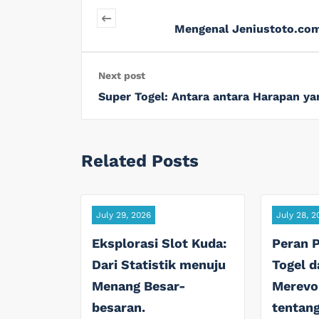
Mengenal Jeniustoto.co
Next post
Super Togel: Antara antara Harapan ya
Related Posts
July 29, 2026
July 28, 2
Eksplorasi Slot Kuda:
Peran 
Dari Statistik menuju
Togel 
Menang Besar-
Merevol
besaran.
tentan