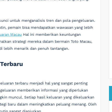
kunci untuk menganalisis tren dan pola pengeluaran.
utin, pemain bisa mendapatkan wawasan yang lebih
uaran Macau
Hal ini memberikan keuntungan
alkan strategi mereka dalam bermain Toto Macau,
 lebih menarik dan penuh tantangan.
 Terbaru
eluaran terbaru menjadi hal yang sangat penting
ngeluaran memberikan informasi yang diperlukan
kin muncul. Setiap hasil keluaran yang dikeluarkan
tegi baru dalam meningkatkan peluang menang. Oleh
rutin sangat dianjurkan.