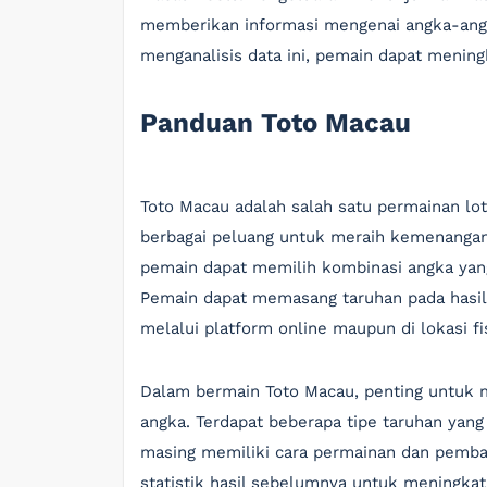
memberikan informasi mengenai angka-ang
menganalisis data ini, pemain dapat meni
Panduan Toto Macau
Toto Macau adalah salah satu permainan lo
berbagai peluang untuk meraih kemenangan 
pemain dapat memilih kombinasi angka yan
Pemain dapat memasang taruhan pada hasil 
melalui platform online maupun di lokasi fi
Dalam bermain Toto Macau, penting untuk
angka. Terdapat beberapa tipe taruhan yang 
masing memiliki cara permainan dan pemba
statistik hasil sebelumnya untuk meningk