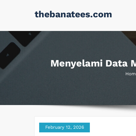
Skip
thebanatees.com
to
content
Menyelami Data M
Hom
February 12, 2026