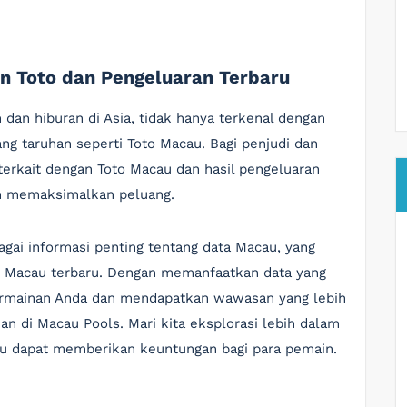
 Toto dan Pengeluaran Terbaru
 dan hiburan di Asia, tidak hanya terkenal dengan
ang taruhan seperti Toto Macau. Bagi penjudi dan
erkait dengan Toto Macau dan hasil pengeluaran
n memaksimalkan peluang.
agai informasi penting tentang data Macau, yang
 Macau terbaru. Dengan memanfaatkan data yang
permainan Anda dan mendapatkan wawasan yang lebih
n di Macau Pools. Mari kita eksplorasi lebih dalam
itu dapat memberikan keuntungan bagi para pemain.