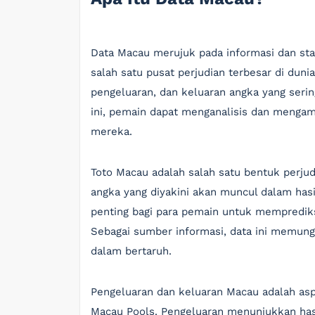
Data Macau merujuk pada informasi dan stat
salah satu pusat perjudian terbesar di duni
pengeluaran, dan keluaran angka yang seri
ini, pemain dapat menganalisis dan mengam
mereka.
Toto Macau adalah salah satu bentuk perju
angka yang diyakini akan muncul dalam hasi
penting bagi para pemain untuk mempredik
Sebagai sumber informasi, data ini memun
dalam bertaruh.
Pengeluaran dan keluaran Macau adalah asp
Macau Pools. Pengeluaran menunjukkan hasi