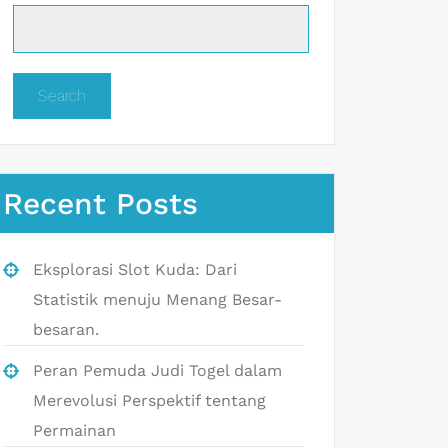
Search
Recent Posts
Eksplorasi Slot Kuda: Dari
Statistik menuju Menang Besar-
besaran.
Peran Pemuda Judi Togel dalam
Merevolusi Perspektif tentang
Permainan