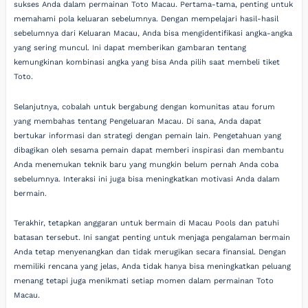
sukses Anda dalam permainan Toto Macau. Pertama-tama, penting untuk
memahami pola keluaran sebelumnya. Dengan mempelajari hasil-hasil
sebelumnya dari Keluaran Macau, Anda bisa mengidentifikasi angka-angka
yang sering muncul. Ini dapat memberikan gambaran tentang
kemungkinan kombinasi angka yang bisa Anda pilih saat membeli tiket
Toto.
Selanjutnya, cobalah untuk bergabung dengan komunitas atau forum
yang membahas tentang Pengeluaran Macau. Di sana, Anda dapat
bertukar informasi dan strategi dengan pemain lain. Pengetahuan yang
dibagikan oleh sesama pemain dapat memberi inspirasi dan membantu
Anda menemukan teknik baru yang mungkin belum pernah Anda coba
sebelumnya. Interaksi ini juga bisa meningkatkan motivasi Anda dalam
bermain.
Terakhir, tetapkan anggaran untuk bermain di Macau Pools dan patuhi
batasan tersebut. Ini sangat penting untuk menjaga pengalaman bermain
Anda tetap menyenangkan dan tidak merugikan secara finansial. Dengan
memiliki rencana yang jelas, Anda tidak hanya bisa meningkatkan peluang
menang tetapi juga menikmati setiap momen dalam permainan Toto
Macau.