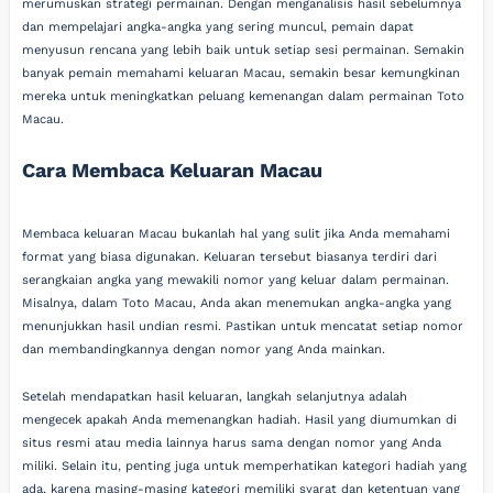
merumuskan strategi permainan. Dengan menganalisis hasil sebelumnya
dan mempelajari angka-angka yang sering muncul, pemain dapat
menyusun rencana yang lebih baik untuk setiap sesi permainan. Semakin
banyak pemain memahami keluaran Macau, semakin besar kemungkinan
mereka untuk meningkatkan peluang kemenangan dalam permainan Toto
Macau.
Cara Membaca Keluaran Macau
Membaca keluaran Macau bukanlah hal yang sulit jika Anda memahami
format yang biasa digunakan. Keluaran tersebut biasanya terdiri dari
serangkaian angka yang mewakili nomor yang keluar dalam permainan.
Misalnya, dalam Toto Macau, Anda akan menemukan angka-angka yang
menunjukkan hasil undian resmi. Pastikan untuk mencatat setiap nomor
dan membandingkannya dengan nomor yang Anda mainkan.
Setelah mendapatkan hasil keluaran, langkah selanjutnya adalah
mengecek apakah Anda memenangkan hadiah. Hasil yang diumumkan di
situs resmi atau media lainnya harus sama dengan nomor yang Anda
miliki. Selain itu, penting juga untuk memperhatikan kategori hadiah yang
ada, karena masing-masing kategori memiliki syarat dan ketentuan yang