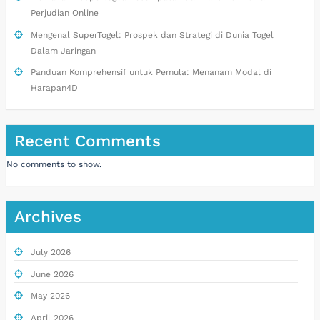
Perjudian Online
Mengenal SuperTogel: Prospek dan Strategi di Dunia Togel
Dalam Jaringan
Panduan Komprehensif untuk Pemula: Menanam Modal di
Harapan4D
Recent Comments
No comments to show.
Archives
July 2026
June 2026
May 2026
April 2026