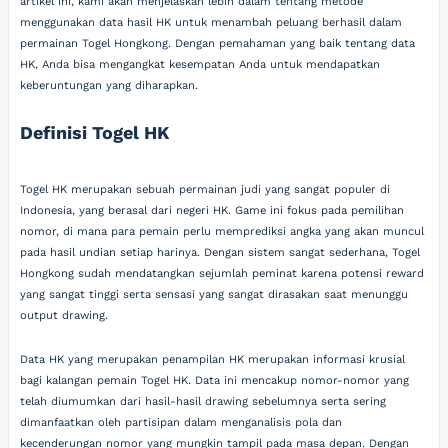
artikel ini, kami akan menjelaskan lebih dalam tentang metode
menggunakan data hasil HK untuk menambah peluang berhasil dalam
permainan Togel Hongkong. Dengan pemahaman yang baik tentang data
HK, Anda bisa mengangkat kesempatan Anda untuk mendapatkan
keberuntungan yang diharapkan.
Definisi Togel HK
Togel HK merupakan sebuah permainan judi yang sangat populer di
Indonesia, yang berasal dari negeri HK. Game ini fokus pada pemilihan
nomor, di mana para pemain perlu memprediksi angka yang akan muncul
pada hasil undian setiap harinya. Dengan sistem sangat sederhana, Togel
Hongkong sudah mendatangkan sejumlah peminat karena potensi reward
yang sangat tinggi serta sensasi yang sangat dirasakan saat menunggu
output drawing.
Data HK yang merupakan penampilan HK merupakan informasi krusial
bagi kalangan pemain Togel HK. Data ini mencakup nomor-nomor yang
telah diumumkan dari hasil-hasil drawing sebelumnya serta sering
dimanfaatkan oleh partisipan dalam menganalisis pola dan
kecenderungan nomor yang mungkin tampil pada masa depan. Dengan