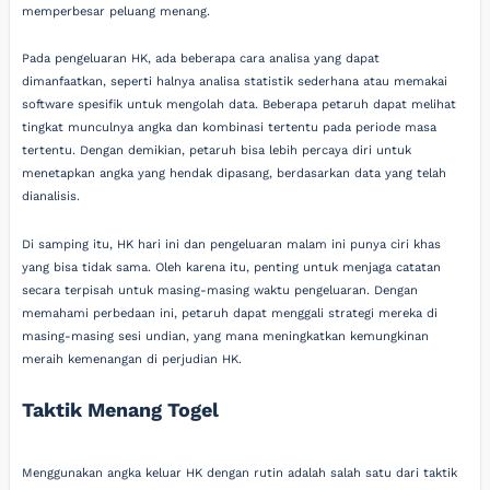
memperbesar peluang menang.
Pada pengeluaran HK, ada beberapa cara analisa yang dapat
dimanfaatkan, seperti halnya analisa statistik sederhana atau memakai
software spesifik untuk mengolah data. Beberapa petaruh dapat melihat
tingkat munculnya angka dan kombinasi tertentu pada periode masa
tertentu. Dengan demikian, petaruh bisa lebih percaya diri untuk
menetapkan angka yang hendak dipasang, berdasarkan data yang telah
dianalisis.
Di samping itu, HK hari ini dan pengeluaran malam ini punya ciri khas
yang bisa tidak sama. Oleh karena itu, penting untuk menjaga catatan
secara terpisah untuk masing-masing waktu pengeluaran. Dengan
memahami perbedaan ini, petaruh dapat menggali strategi mereka di
masing-masing sesi undian, yang mana meningkatkan kemungkinan
meraih kemenangan di perjudian HK.
Taktik Menang Togel
Menggunakan angka keluar HK dengan rutin adalah salah satu dari taktik