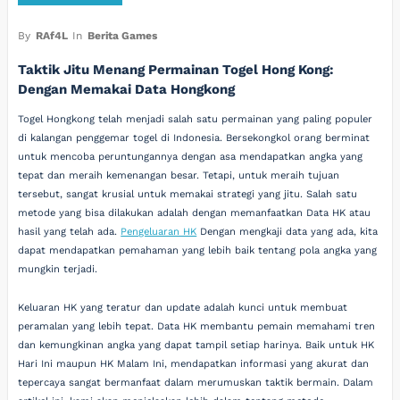
By
RAf4L
In
Berita Games
Taktik Jitu Menang Permainan Togel Hong Kong:
Dengan Memakai Data Hongkong
Togel Hongkong telah menjadi salah satu permainan yang paling populer
di kalangan penggemar togel di Indonesia. Bersekongkol orang berminat
untuk mencoba peruntungannya dengan asa mendapatkan angka yang
tepat dan meraih kemenangan besar. Tetapi, untuk meraih tujuan
tersebut, sangat krusial untuk memakai strategi yang jitu. Salah satu
metode yang bisa dilakukan adalah dengan memanfaatkan Data HK atau
hasil yang telah ada.
Pengeluaran HK
Dengan mengkaji data yang ada, kita
dapat mendapatkan pemahaman yang lebih baik tentang pola angka yang
mungkin terjadi.
Keluaran HK yang teratur dan update adalah kunci untuk membuat
peramalan yang lebih tepat. Data HK membantu pemain memahami tren
dan kemungkinan angka yang dapat tampil setiap harinya. Baik untuk HK
Hari Ini maupun HK Malam Ini, mendapatkan informasi yang akurat dan
tepercaya sangat bermanfaat dalam merumuskan taktik bermain. Dalam