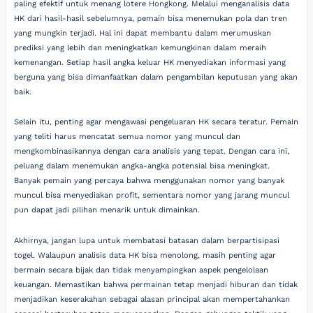
paling efektif untuk menang lotere Hongkong. Melalui menganalisis data
HK dari hasil-hasil sebelumnya, pemain bisa menemukan pola dan tren
yang mungkin terjadi. Hal ini dapat membantu dalam merumuskan
prediksi yang lebih dan meningkatkan kemungkinan dalam meraih
kemenangan. Setiap hasil angka keluar HK menyediakan informasi yang
berguna yang bisa dimanfaatkan dalam pengambilan keputusan yang akan
baik.
Selain itu, penting agar mengawasi pengeluaran HK secara teratur. Pemain
yang teliti harus mencatat semua nomor yang muncul dan
mengkombinasikannya dengan cara analisis yang tepat. Dengan cara ini,
peluang dalam menemukan angka-angka potensial bisa meningkat.
Banyak pemain yang percaya bahwa menggunakan nomor yang banyak
muncul bisa menyediakan profit, sementara nomor yang jarang muncul
pun dapat jadi pilihan menarik untuk dimainkan.
Akhirnya, jangan lupa untuk membatasi batasan dalam berpartisipasi
togel. Walaupun analisis data HK bisa menolong, masih penting agar
bermain secara bijak dan tidak menyampingkan aspek pengelolaan
keuangan. Memastikan bahwa permainan tetap menjadi hiburan dan tidak
menjadikan keserakahan sebagai alasan principal akan mempertahankan