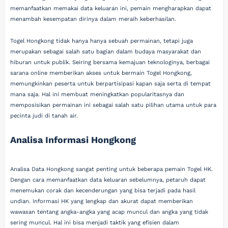
memanfaatkan memakai data keluaran ini, pemain mengharapkan dapat
menambah kesempatan dirinya dalam meraih keberhasilan.
Togel Hongkong tidak hanya hanya sebuah permainan, tetapi juga
merupakan sebagai salah satu bagian dalam budaya masyarakat dan
hiburan untuk publik. Seiring bersama kemajuan teknologinya, berbagai
sarana online memberikan akses untuk bermain Togel Hongkong,
memungkinkan peserta untuk berpartisipasi kapan saja serta di tempat
mana saja. Hal ini membuat meningkatkan popularitasnya dan
memposisikan permainan ini sebagai salah satu pilihan utama untuk para
pecinta judi di tanah air.
Analisa Informasi Hongkong
Analisa Data Hongkong sangat penting untuk beberapa pemain Togel HK.
Dengan cara memanfaatkan data keluaran sebelumnya, petaruh dapat
menemukan corak dan kecenderungan yang bisa terjadi pada hasil
undian. Informasi HK yang lengkap dan akurat dapat memberikan
wawasan tentang angka-angka yang acap muncul dan angka yang tidak
sering muncul. Hal ini bisa menjadi taktik yang efisien dalam