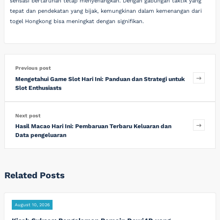
sensasi bertaruhan tetap menyenangkan. Dengan gabungan taktik yang
tepat dan pendekatan yang bijak, kemungkinan dalam kemenangan dari
togel Hongkong bisa meningkat dengan signifikan.
Previous post
Mengetahui Game Slot Hari Ini: Panduan dan Strategi untuk
Slot Enthusiasts
Next post
Hasil Macao Hari Ini: Pembaruan Terbaru Keluaran dan
Data pengeluaran
Related Posts
August 10, 2026