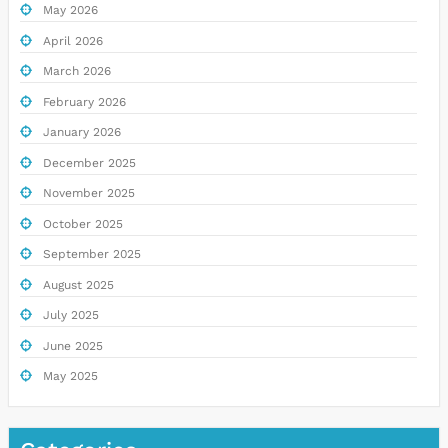
May 2026
April 2026
March 2026
February 2026
January 2026
December 2025
November 2025
October 2025
September 2025
August 2025
July 2025
June 2025
May 2025