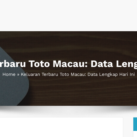
rbaru Toto Macau: Data Leng
Home
»
Keluaran Terbaru Toto Macau: Data Lengkap Hari Ini