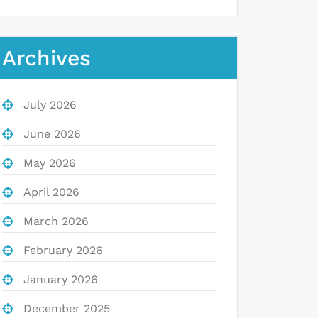
Archives
July 2026
June 2026
May 2026
April 2026
March 2026
February 2026
January 2026
December 2025