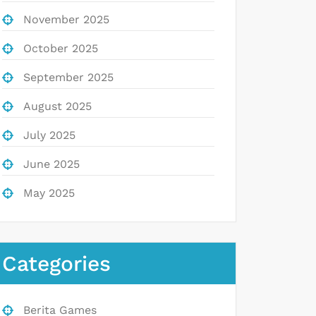
November 2025
October 2025
September 2025
August 2025
July 2025
June 2025
May 2025
Categories
Berita Games