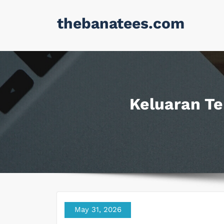
Skip
thebanatees.com
to
content
Keluaran Te
May 31, 2026