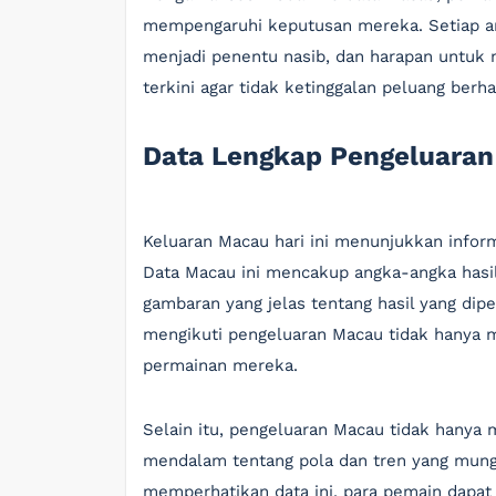
mempengaruhi keputusan mereka. Setiap ang
menjadi penentu nasib, dan harapan untuk 
terkini agar tidak ketinggalan peluang berha
Data Lengkap Pengeluara
Keluaran Macau hari ini menunjukkan inform
Data Macau ini mencakup angka-angka hasil
gambaran yang jelas tentang hasil yang dipe
mengikuti pengeluaran Macau tidak hanya men
permainan mereka.
Selain itu, pengeluaran Macau tidak hanya 
mendalam tentang pola dan tren yang mung
memperhatikan data ini, para pemain dapat