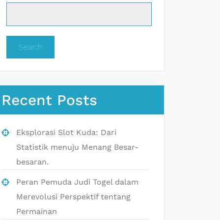
Search
Recent Posts
Eksplorasi Slot Kuda: Dari
Statistik menuju Menang Besar-
besaran.
Peran Pemuda Judi Togel dalam
Merevolusi Perspektif tentang
Permainan