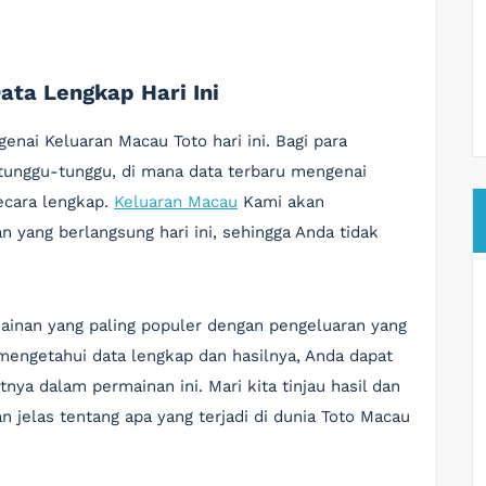
ata Lengkap Hari Ini
enai Keluaran Macau Toto hari ini. Bagi para
ditunggu-tunggu, di mana data terbaru mengenai
ecara lengkap.
Keluaran Macau
Kami akan
 yang berlangsung hari ini, sehingga Anda tidak
mainan yang paling populer dengan pengeluaran yang
engetahui data lengkap dan hasilnya, Anda dapat
ya dalam permainan ini. Mari kita tinjau hasil dan
jelas tentang apa yang terjadi di dunia Toto Macau