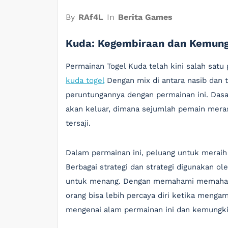
By
RAf4L
In
Berita Games
Kuda: Kegembiraan dan Kemung
Permainan Togel Kuda telah kini salah satu
kuda togel
Dengan mix di antara nasib dan 
peruntungannya dengan permainan ini. Dasa
akan keluar, dimana sejumlah pemain meras
tersaji.
Dalam permainan ini, peluang untuk meraih 
Berbagai strategi dan strategi digunakan 
untuk menang. Dengan memahami memahami 
orang bisa lebih percaya diri ketika mengam
mengenai alam permainan ini dan kemungki