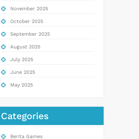
November 2025
October 2025
September 2025
August 2025
July 2025
June 2025
May 2025
Categories
Berita Games