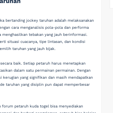
Taruhan
tika bertanding jockey taruhan adalah melaksanakan
 Dengan cara menganalisis pola-pola dan performa
 menghasilkan tebakan yang jauh berinformasi.
i situasi cuacanya, tipe lintasan, dan kondisi
ilih taruhan yang jauh bijak.
 secara baik. Setiap petaruh harus menetapkan
stasikan dalam satu permainan permainan. Dengan
i kerugian yang signifikan dan masih mendapatkan
e taruhan yang disiplin pun dapat memperbesar
u forum petaruh kuda togel bisa menyediakan