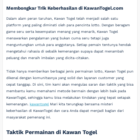
Membongkar Trik Keberhasilan di KawanTogel.com
Dalam alam peran taruhan, Kawan Togel telah menjadi salah satu
platform yang paling diminati oleh para pencinta lotto. Dengan beragam
game seru serta kesempatan menang yang menarik, Kawan Togel
menawarkan pengalaman yang bukan cuma seru tetapi juga
menguntungkan untuk para anggotanya. Setiap pemain tentunya hendak
mengetahui rahasia di sebalik kemenangan supaya dapat menambah
peluang dan meraih imbalan yang dicita-citakan.
Tidak hanya memberikan berbagai jenis permainan lotto, Kawan Togel pun
dikenal dengan komunitasnya yang solid dan layanan customer yang
cepat tanggap. Di sini, tim kami akan mengulas saran dan taktik yang bisa
membantu kamu memahami metode bermain dengan lebih baik pada
KawanTogel, sehingga kamu bisa melakukan tindakan yang tepat setapak
kemenangan.
kawantogel
Mari kita terungkap bersama misteri
keberhasilan di KawanTogel dan cara Anda dapat menjadi bagian dari
masyarakat pemenang ini.
Taktik Permainan di Kawan Togel