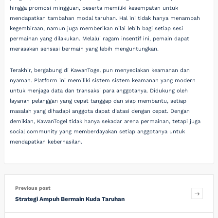
hingga promosi mingguan, peserta memiliki kesempatan untuk
mendapatkan tambahan modal taruhan. Hal ini tidak hanya menambah
kegembiraan, namun juga memberikan nilai lebih bagi setiap sesi
permainan yang dilakukan. Melalui ragam insentif ini, pemain dapat
merasakan sensasi bermain yang lebih menguntungkan.
Terakhir, bergabung di KawanTogel pun menyediakan keamanan dan
nyaman. Platform ini memiliki sistem sistem keamanan yang modern
untuk menjaga data dan transaksi para anggotanya. Didukung oleh
layanan pelanggan yang cepat tanggap dan siap membantu, setiap
masalah yang dihadapi anggota dapat diatasi dengan cepat. Dengan
demikian, KawanTogel tidak hanya sekadar arena permainan, tetapi juga
social community yang memberdayakan setiap anggotanya untuk
mendapatkan keberhasilan.
Previous post
Strategi Ampuh Bermain Kuda Taruhan