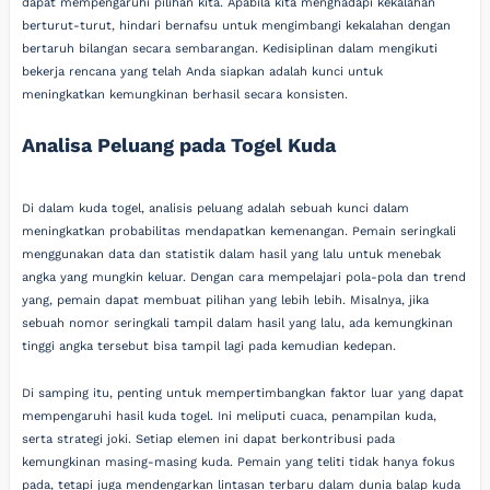
dapat mempengaruhi pilihan kita. Apabila kita menghadapi kekalahan
berturut-turut, hindari bernafsu untuk mengimbangi kekalahan dengan
bertaruh bilangan secara sembarangan. Kedisiplinan dalam mengikuti
bekerja rencana yang telah Anda siapkan adalah kunci untuk
meningkatkan kemungkinan berhasil secara konsisten.
Analisa Peluang pada Togel Kuda
Di dalam kuda togel, analisis peluang adalah sebuah kunci dalam
meningkatkan probabilitas mendapatkan kemenangan. Pemain seringkali
menggunakan data dan statistik dalam hasil yang lalu untuk menebak
angka yang mungkin keluar. Dengan cara mempelajari pola-pola dan trend
yang, pemain dapat membuat pilihan yang lebih lebih. Misalnya, jika
sebuah nomor seringkali tampil dalam hasil yang lalu, ada kemungkinan
tinggi angka tersebut bisa tampil lagi pada kemudian kedepan.
Di samping itu, penting untuk mempertimbangkan faktor luar yang dapat
mempengaruhi hasil kuda togel. Ini meliputi cuaca, penampilan kuda,
serta strategi joki. Setiap elemen ini dapat berkontribusi pada
kemungkinan masing-masing kuda. Pemain yang teliti tidak hanya fokus
pada, tetapi juga mendengarkan lintasan terbaru dalam dunia balap kuda