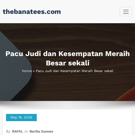
Skip
thebanatees.com
to
content
Pacu Judi dan Kesempatan Meraih
Besar sekali
Home
»
Pacu Judi dan Kesempatan Meraih Besar sekali
May 16, 2026
By
RAf4L
In
Berita Games