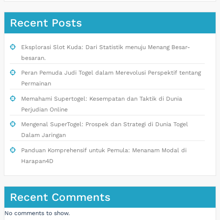
Recent Posts
Eksplorasi Slot Kuda: Dari Statistik menuju Menang Besar-
besaran.
Peran Pemuda Judi Togel dalam Merevolusi Perspektif tentang
Permainan
Memahami Supertogel: Kesempatan dan Taktik di Dunia
Perjudian Online
Mengenal SuperTogel: Prospek dan Strategi di Dunia Togel
Dalam Jaringan
Panduan Komprehensif untuk Pemula: Menanam Modal di
Harapan4D
Recent Comments
No comments to show.