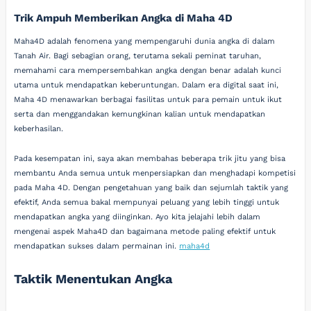
Trik Ampuh Memberikan Angka di Maha 4D
Maha4D adalah fenomena yang mempengaruhi dunia angka di dalam
Tanah Air. Bagi sebagian orang, terutama sekali peminat taruhan,
memahami cara mempersembahkan angka dengan benar adalah kunci
utama untuk mendapatkan keberuntungan. Dalam era digital saat ini,
Maha 4D menawarkan berbagai fasilitas untuk para pemain untuk ikut
serta dan menggandakan kemungkinan kalian untuk mendapatkan
keberhasilan.
Pada kesempatan ini, saya akan membahas beberapa trik jitu yang bisa
membantu Anda semua untuk menpersiapkan dan menghadapi kompetisi
pada Maha 4D. Dengan pengetahuan yang baik dan sejumlah taktik yang
efektif, Anda semua bakal mempunyai peluang yang lebih tinggi untuk
mendapatkan angka yang diinginkan. Ayo kita jelajahi lebih dalam
mengenai aspek Maha4D dan bagaimana metode paling efektif untuk
mendapatkan sukses dalam permainan ini.
maha4d
Taktik Menentukan Angka