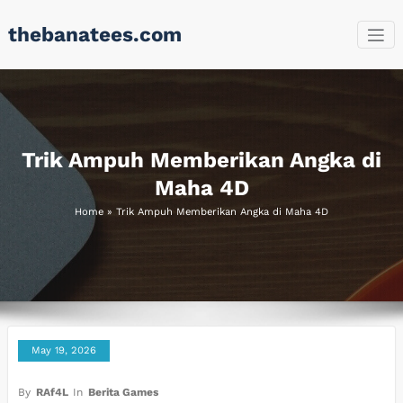
Skip
thebanatees.com
to
content
Trik Ampuh Memberikan Angka di
Maha 4D
Home
»
Trik Ampuh Memberikan Angka di Maha 4D
May 19, 2026
By
RAf4L
In
Berita Games