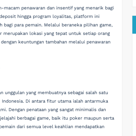
m-macam penawaran dan insentif yang menarik bagi
eposit hingga program loyalitas, platform ini
 bagi para pemain. Melalui beraneka pilihan game,
r merupakan lokasi yang tepat untuk setiap orang
r dengan keuntungan tambahan melalui penawaran
n unggulan yang membuatnya sebagai salah satu
i Indonesia. Di antara fitur utama ialah antarmuka
mi. Dengan penataan yang sangat minimalis dan
lajahi berbagai game, baik itu poker maupun serta
n pemain dari semua level keahlian mendapatkan