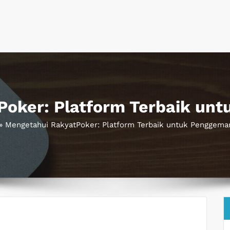
oker: Platform Terbaik un
»
Mengetahui RakyatPoker: Platform Terbaik untuk Penggema