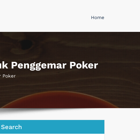
Home
tuk Penggemar Poker
r Poker
Search