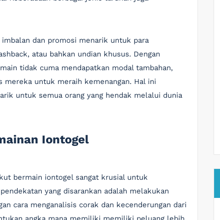
n imbalan dan promosi menarik untuk para
cashback, atau bahkan undian khusus. Dengan
emain tidak cuma mendapatkan modal tambahan,
s mereka untuk meraih kemenangan. Hal ini
arik untuk semua orang yang hendak melalui dunia
mainan Iontogel
ikut bermain iontogel sangat krusial untuk
pendekatan yang disarankan adalah melakukan
ngan cara menganalisis corak dan kecenderungan dari
ntukan angka mana memiliki memiliki peluang lebih