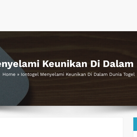
enyelami Keunikan Di Dalam 
Home
»
Iontogel Menyelami Keunikan Di Dalam Dunia Togel