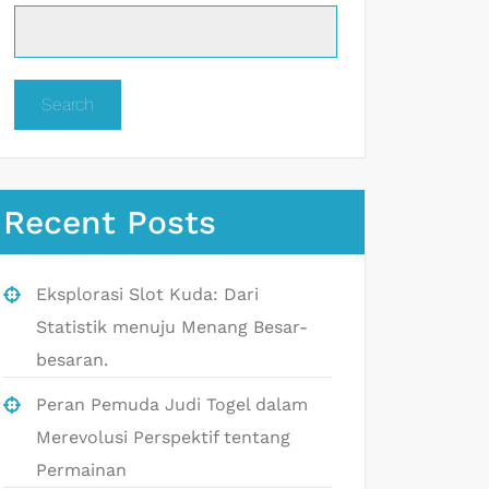
Search
Recent Posts
Eksplorasi Slot Kuda: Dari
Statistik menuju Menang Besar-
besaran.
Peran Pemuda Judi Togel dalam
Merevolusi Perspektif tentang
Permainan