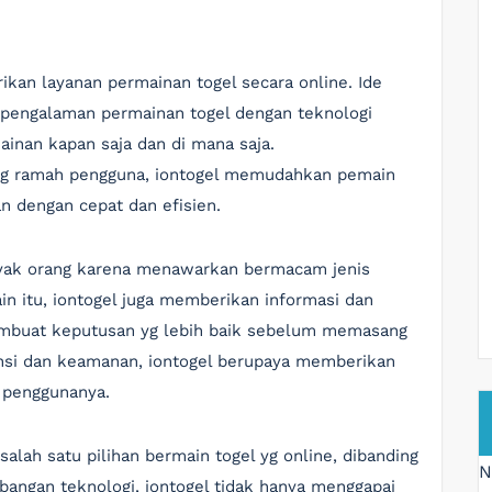
kan layanan permainan togel secara online. Ide
 pengalaman permainan togel dengan teknologi
inan kapan saja dan di mana saja.
g ramah pengguna, iontogel memudahkan pemain
 dengan cepat dan efisien.
banyak orang karena menawarkan bermacam jenis
in itu, iontogel juga memberikan informasi dan
mbuat keputusan yg lebih baik sebelum memasang
nsi dan keamanan, iontogel berupaya memberikan
 penggunanya.
alah satu pilihan bermain togel yg online, dibanding
N
angan teknologi, iontogel tidak hanya menggapai