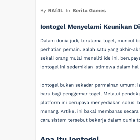
By
RAf4L
In
Berita Games
Iontogel Menyelami Keunikan Di
Dalam dunia judi, terutama togel, muncul 
perhatian pemain. Salah satu yang akhir-akh
sekali orang mulai meneliti ide ini, beru
Iontogel ini sedemikian istimewa dalam h
Iontogel bukan sekadar permainan umum; i
baru bagi penggemar togel. Melalui pende
platform ini berupaya menyediakan solusi
menang. Artikel ini bakal membahas secara
cara sistem tersebut bekerja dalam dunia to
Apa Itu Iontogel