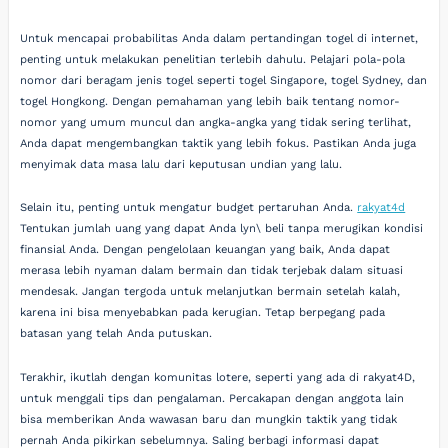
Untuk mencapai probabilitas Anda dalam pertandingan togel di internet,
penting untuk melakukan penelitian terlebih dahulu. Pelajari pola-pola
nomor dari beragam jenis togel seperti togel Singapore, togel Sydney, dan
togel Hongkong. Dengan pemahaman yang lebih baik tentang nomor-
nomor yang umum muncul dan angka-angka yang tidak sering terlihat,
Anda dapat mengembangkan taktik yang lebih fokus. Pastikan Anda juga
menyimak data masa lalu dari keputusan undian yang lalu.
Selain itu, penting untuk mengatur budget pertaruhan Anda.
rakyat4d
Tentukan jumlah uang yang dapat Anda lyn\ beli tanpa merugikan kondisi
finansial Anda. Dengan pengelolaan keuangan yang baik, Anda dapat
merasa lebih nyaman dalam bermain dan tidak terjebak dalam situasi
mendesak. Jangan tergoda untuk melanjutkan bermain setelah kalah,
karena ini bisa menyebabkan pada kerugian. Tetap berpegang pada
batasan yang telah Anda putuskan.
Terakhir, ikutlah dengan komunitas lotere, seperti yang ada di rakyat4D,
untuk menggali tips dan pengalaman. Percakapan dengan anggota lain
bisa memberikan Anda wawasan baru dan mungkin taktik yang tidak
pernah Anda pikirkan sebelumnya. Saling berbagi informasi dapat