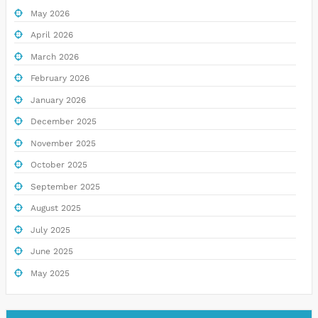
May 2026
April 2026
March 2026
February 2026
January 2026
December 2025
November 2025
October 2025
September 2025
August 2025
July 2025
June 2025
May 2025