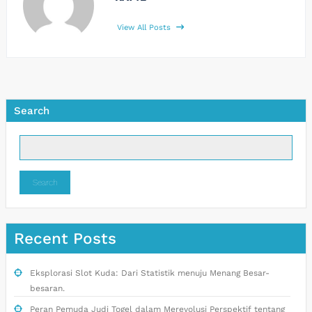
View All Posts
Search
Search
Recent Posts
Eksplorasi Slot Kuda: Dari Statistik menuju Menang Besar-
besaran.
Peran Pemuda Judi Togel dalam Merevolusi Perspektif tentang