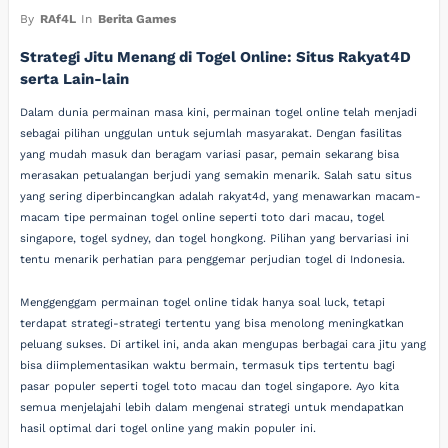
By
RAf4L
In
Berita Games
Strategi Jitu Menang di Togel Online: Situs Rakyat4D
serta Lain-lain
Dalam dunia permainan masa kini, permainan togel online telah menjadi
sebagai pilihan unggulan untuk sejumlah masyarakat. Dengan fasilitas
yang mudah masuk dan beragam variasi pasar, pemain sekarang bisa
merasakan petualangan berjudi yang semakin menarik. Salah satu situs
yang sering diperbincangkan adalah rakyat4d, yang menawarkan macam-
macam tipe permainan togel online seperti toto dari macau, togel
singapore, togel sydney, dan togel hongkong. Pilihan yang bervariasi ini
tentu menarik perhatian para penggemar perjudian togel di Indonesia.
Menggenggam permainan togel online tidak hanya soal luck, tetapi
terdapat strategi-strategi tertentu yang bisa menolong meningkatkan
peluang sukses. Di artikel ini, anda akan mengupas berbagai cara jitu yang
bisa diimplementasikan waktu bermain, termasuk tips tertentu bagi
pasar populer seperti togel toto macau dan togel singapore. Ayo kita
semua menjelajahi lebih dalam mengenai strategi untuk mendapatkan
hasil optimal dari togel online yang makin populer ini.