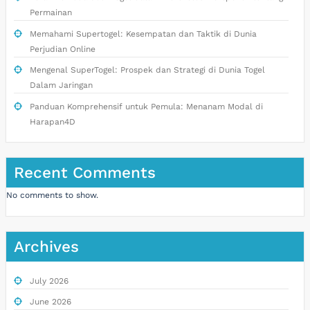
Permainan
Memahami Supertogel: Kesempatan dan Taktik di Dunia
Perjudian Online
Mengenal SuperTogel: Prospek dan Strategi di Dunia Togel
Dalam Jaringan
Panduan Komprehensif untuk Pemula: Menanam Modal di
Harapan4D
Recent Comments
No comments to show.
Archives
July 2026
June 2026