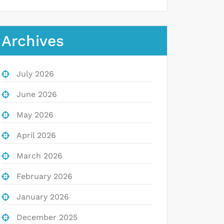
Archives
July 2026
June 2026
May 2026
April 2026
March 2026
February 2026
January 2026
December 2025