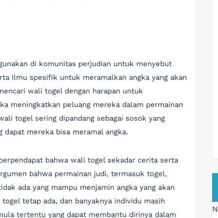
digunakan di komunitas perjudian untuk menyebut
rta ilmu spesifik untuk meramalkan angka yang akan
mencari wali togel dengan harapan untuk
gka meningkatkan peluang mereka dalam permainan
ali togel sering dipandang sebagai sosok yang
ng dapat mereka bisa meramal angka.
 berpendapat bahwa wali togel sekadar cerita serta
argumen bahwa permainan judi, termasuk togel,
 tidak ada yang mampu menjamin angka yang akan
 togel tetap ada, dan banyaknya individu masih
N
mula tertentu yang dapat membantu dirinya dalam