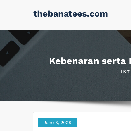
Skip
thebanatees.com
to
content
Kebenaran serta 
Hom
June 8, 2026