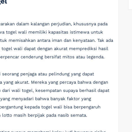
el
icarakan dalam kalangan perjudian, khususnya pada
wa togel wali memiliki kapasitas istimewa untuk
tuk memisahkan antara iman dan kenyataan. Tak ada
 togel wali dapat dengan akurat memprediksi hasil
 berpencar cenderung bersifat mitos atau legenda.
i seorang penjaga atau pelindung yang dapat
yang akurat. Mereka yang percaya bahwa dengan
tu dari wali togel, kesempatan supaya berhasil dapat
 yang menyadari bahwa banyak faktor yang
bergantung kepada togel wali bisa berpengaruh
 lotto masih berpijak pada nasib semata.