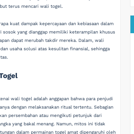
ut terus mencari wali togel.
rapa kuat dampak kepercayaan dan kebiasaan dalam
ri sosok yang dianggap memiliki keterampilan khusus
apan dapat merubah takdir mereka. Dalam, wali
dan usaha solusi atas kesulitan finansial, sehingga
tas.
Togel
enai wali togel adalah anggapan bahwa para penjudi
anya dengan melaksanakan ritual tertentu. Sebagian
kan persembahan atau mengikuti petunjuk dari
ngka yang bakal menang. Namun, mitos ini tidak
tungan dalam permainan togel amat dipengaruhi oleh