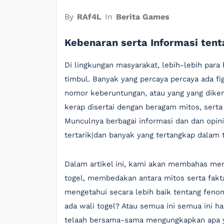
By
RAf4L
In
Berita Games
Kebenaran serta Informasi ten
Di lingkungan masyarakat, lebih-lebih para
timbul. Banyak yang percaya percaya ada fi
nomor keberuntungan, atau yang yang dikenal
kerap disertai dengan beragam mitos, serta 
Munculnya berbagai informasi dan dan opin
tertarik|dan banyak yang tertangkap dalam t
Dalam artikel ini, kami akan membahas mene
togel, membedakan antara mitos serta fakt
mengetahui secara lebih baik tentang feno
ada wali togel? Atau semua ini semua ini h
telaah bersama-sama mengungkapkan apa y