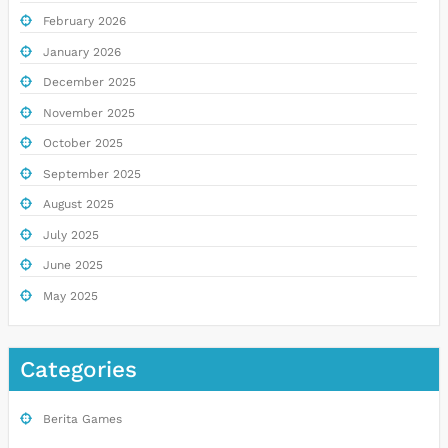
February 2026
January 2026
December 2025
November 2025
October 2025
September 2025
August 2025
July 2025
June 2025
May 2025
Categories
Berita Games