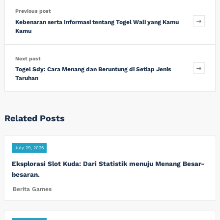
Previous post
Kebenaran serta Informasi tentang Togel Wali yang Kamu
Kamu
Next post
Togel Sdy: Cara Menang dan Beruntung di Setiap Jenis
Taruhan
Related Posts
July 29, 2026
Eksplorasi Slot Kuda: Dari Statistik menuju Menang Besar-
besaran.
Berita Games