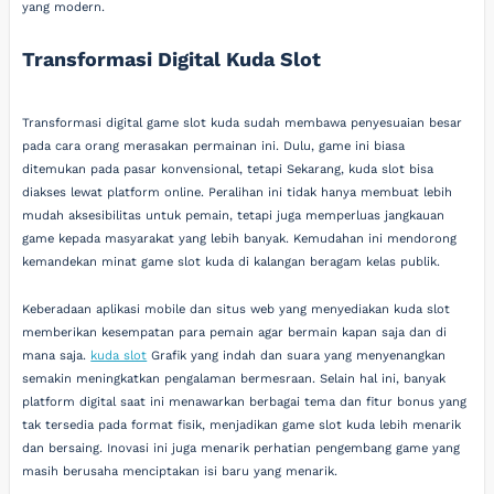
yang modern.
Transformasi Digital Kuda Slot
Transformasi digital game slot kuda sudah membawa penyesuaian besar
pada cara orang merasakan permainan ini. Dulu, game ini biasa
ditemukan pada pasar konvensional, tetapi Sekarang, kuda slot bisa
diakses lewat platform online. Peralihan ini tidak hanya membuat lebih
mudah aksesibilitas untuk pemain, tetapi juga memperluas jangkauan
game kepada masyarakat yang lebih banyak. Kemudahan ini mendorong
kemandekan minat game slot kuda di kalangan beragam kelas publik.
Keberadaan aplikasi mobile dan situs web yang menyediakan kuda slot
memberikan kesempatan para pemain agar bermain kapan saja dan di
mana saja.
kuda slot
Grafik yang indah dan suara yang menyenangkan
semakin meningkatkan pengalaman bermesraan. Selain hal ini, banyak
platform digital saat ini menawarkan berbagai tema dan fitur bonus yang
tak tersedia pada format fisik, menjadikan game slot kuda lebih menarik
dan bersaing. Inovasi ini juga menarik perhatian pengembang game yang
masih berusaha menciptakan isi baru yang menarik.