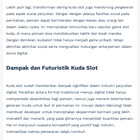
Lebih jauh lagi, transformasi daring kuda slot juga mendorong pergeseran
pada aspek sosial perjudian. Dengan dengan adanya fasilitas social pada
permainan, pemain dapat berinteraksi dengan kawan atau orang lain
dalam waktu nyata. Ini menciptakan komunitas baru seputar game slot
kuda, di mana pemain bisa mendiskusikan taktik dan kisah mereka.
Dengan demikian, kudaslot tidak hanya menjadi game pribadi, tetapi
aktivitas aktivitas sosial serta menguatkan hubungan antarpemain dalam
dunia digital.
Dampak dan Futuristik Kuda Slot
Kuda slot sudah memberikan dampak signifikan dalam industri perjudian
digital. Peralihan antara format tradisional menuju digital tidak hanya
memperbaiki aksesibilitas bagi pemain, namun juga menarik ketertarikan
generasi muda untuk ikut di permainan ini. Inovasi dalam teknologi telah
membuat developer untuk menciptakan eksperimen bermain yang lebih
interaktif dan menarik, yang pada gilirannya menambah kuantitas pemain.
Hal ini menyusun suasana kompetitif yang positif bagi industri,
memastikan bahwa penawaran selalu tumbuh.