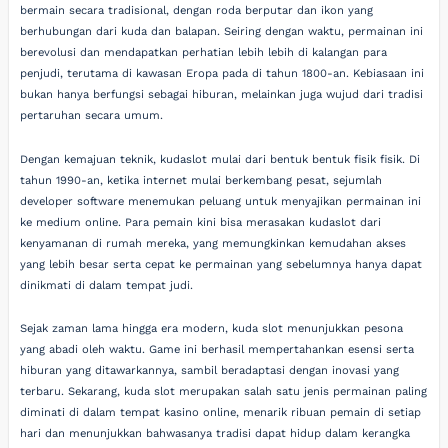
bermain secara tradisional, dengan roda berputar dan ikon yang
berhubungan dari kuda dan balapan. Seiring dengan waktu, permainan ini
berevolusi dan mendapatkan perhatian lebih lebih di kalangan para
penjudi, terutama di kawasan Eropa pada di tahun 1800-an. Kebiasaan ini
bukan hanya berfungsi sebagai hiburan, melainkan juga wujud dari tradisi
pertaruhan secara umum.
Dengan kemajuan teknik, kudaslot mulai dari bentuk bentuk fisik fisik. Di
tahun 1990-an, ketika internet mulai berkembang pesat, sejumlah
developer software menemukan peluang untuk menyajikan permainan ini
ke medium online. Para pemain kini bisa merasakan kudaslot dari
kenyamanan di rumah mereka, yang memungkinkan kemudahan akses
yang lebih besar serta cepat ke permainan yang sebelumnya hanya dapat
dinikmati di dalam tempat judi.
Sejak zaman lama hingga era modern, kuda slot menunjukkan pesona
yang abadi oleh waktu. Game ini berhasil mempertahankan esensi serta
hiburan yang ditawarkannya, sambil beradaptasi dengan inovasi yang
terbaru. Sekarang, kuda slot merupakan salah satu jenis permainan paling
diminati di dalam tempat kasino online, menarik ribuan pemain di setiap
hari dan menunjukkan bahwasanya tradisi dapat hidup dalam kerangka