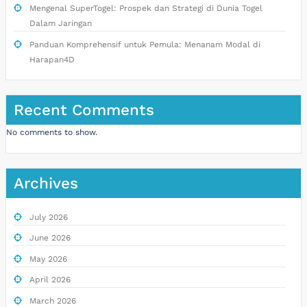
Mengenal SuperTogel: Prospek dan Strategi di Dunia Togel
Dalam Jaringan
Panduan Komprehensif untuk Pemula: Menanam Modal di
Harapan4D
Recent Comments
No comments to show.
Archives
July 2026
June 2026
May 2026
April 2026
March 2026