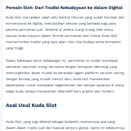
Pemain Slot: Dari Tradisi Kebudayaan ke dalam Digital
Kuda Slot merupakan salah satu bentuk hiburan yang sudah berubah dari
konvensional ke digital, menciptakan sensasi yang berbeda bagi para
pecinta permainan judi. Terkenal di antara orang-orang, baik arena
pacuan kuda maupun dalam format permainan slot online, Kuda Slot
mencerminkan tradisi yang kaya akan nilai-nilai budaya serta kompetisi
yang tinggi.
Dalam beberapa tahun belakangan ini, permainan ini sudah mendapat
perhatian sejumlah orang, terutama dengan kemajuan teknologi yang
memungkinkan akses mudah ke beraneka ragam platform taruhan daring.
Dengan konsep yang mudah namun seru, kuda slot menawarkan
kesempatan untuk merasakan kegembiraan dan sensasi layaknya di arena
balap kuda, seraya menawarkan alternatif baru praktis dan modern.
Asal Usul Kuda Slot
Kuda Slot, yang juga dikenal sebagai kudaslot, mempunyai asal yang
dalam dalam tradisi judi dari banyak penjuru global. Game ini sebelumnya