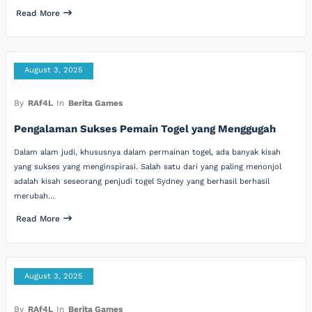
Read More
August 3, 2025
By
RAf4L
In
Berita Games
Pengalaman Sukses Pemain Togel yang Menggugah
Dalam alam judi, khususnya dalam permainan togel, ada banyak kisah
yang sukses yang menginspirasi. Salah satu dari yang paling menonjol
adalah kisah seseorang penjudi togel Sydney yang berhasil berhasil
merubah…
Read More
August 3, 2025
By
RAf4L
In
Berita Games